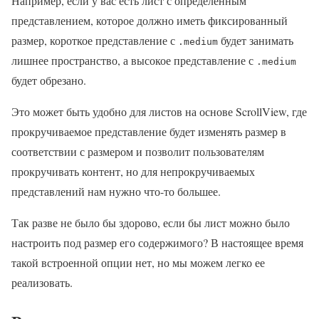
Например, если у вас есть лист с определенным
представлением, которое должно иметь фиксированный
размер, короткое представление с
будет занимать
.medium
лишнее пространство, а высокое представление с
.medium
будет обрезано.
Это может быть удобно для листов на основе ScrollView, где
прокручиваемое представление будет изменять размер в
соответствии с размером и позволит пользователям
прокручивать контент, но для непрокручиваемых
представлений нам нужно что-то большее.
Так разве не было бы здорово, если бы лист можно было
настроить под размер его содержимого? В настоящее время
такой встроенной опции нет, но мы можем легко ее
реализовать.