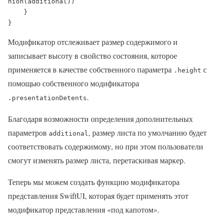
nion(additional))

    }

}
Модификатор отслеживает размер содержимого и
записывает высоту в свойство состояния, которое
применяется в качестве собственного параметра
с
.height
помощью собственного модификатора
.
.presentationDetents
Благодаря возможности определения дополнительных
параметров
, размер листа по умолчанию будет
additional
соответствовать содержимому, но при этом пользователи
смогут изменять размер листа, перетаскивая маркер.
Теперь мы можем создать функцию модификатора
представления SwiftUI, которая будет применять этот
модификатор представления «под капотом».