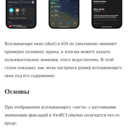
Всплывающее окно (sheet) в iOS по умолчанию занимает
примерно половину экрана, и хотя вы можете указать
пользовательские значения, этого недостаточно. В этой
статье показано, как легко настроить размер всплывающего
окна под его содержимое.
Основы
При отображении всплывающего «листа» с кастомными
значениями фиксаций в SwiftUI обычно получается что-то
вроде: