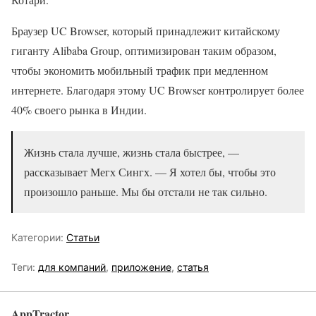
Браузер UC Browser, который принадлежит китайскому
гиганту Alibaba Group, оптимизирован таким образом,
чтобы экономить мобильный трафик при медленном
интернете. Благодаря этому UC Browser контролирует более
40% своего рынка в Индии.
Жизнь стала лучше, жизнь стала быстрее, —
рассказывает Мегх Сингх. — Я хотел бы, чтобы это
произошло раньше. Мы бы отстали не так сильно.
Категории:
Статьи
Теги:
для компаний
,
приложение
,
статья
AppTractor