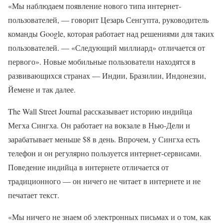
«Мы наблюдаем появление нового типа интернет-
пользователей, — говорит Цезарь Сенгупта, руководитель
команды Google, которая работает над решениями для таких
пользователей. — «Следующий миллиард» отличается от
первого». Новые мобильные пользователи находятся в
развивающихся странах — Индии, Бразилии, Индонезии,
Йемене и так далее.
The Wall Street Journal рассказывает историю индийца
Мегха Сингха. Он работает на вокзале в Нью-Дели и
зарабатывает меньше $8 в день. Впрочем, у Сингха есть
телефон и он регулярно пользуется интернет-сервисами.
Поведение индийца в интернете отличается от
традиционного — он ничего не читает в интернете и не
печатает текст.
«Мы ничего не знаем об электронных письмах и о том, как