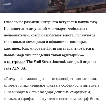
Глобальное развитие интернета вступает в новую фазу.
Появляется «следующий миллиард» мобильных
пользователей, которые избегают текста, пользуются
голосовыми командами и общаются с помощью
картинок. Как мировые IT-гиганты адаптируются к
новым моделям поведения такой аудитории —
в
материале
The Wall Street Journal, который перевел
сайт AIN.UA
.
«Следующий миллиард» — это малообразованные люди,
которые только начинают узнавать особенности интернета.
Они выходят в Сеть благодаря дешевым смартфонам,
лояльным тарифам и интуитивно понятным интерфейсам.