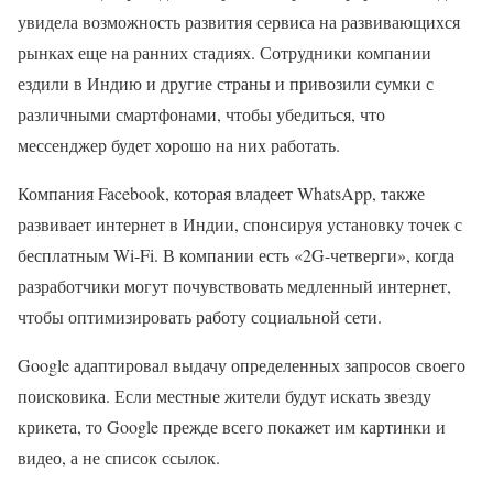
увидела возможность развития сервиса на развивающихся
рынках еще на ранних стадиях. Сотрудники компании
ездили в Индию и другие страны и привозили сумки с
различными смартфонами, чтобы убедиться, что
мессенджер будет хорошо на них работать.
Компания Facebook, которая владеет WhatsApp, также
развивает интернет в Индии, спонсируя установку точек с
бесплатным Wi-Fi. В компании есть «2G-четверги», когда
разработчики могут почувствовать медленный интернет,
чтобы оптимизировать работу социальной сети.
Google адаптировал выдачу определенных запросов своего
поисковика. Если местные жители будут искать звезду
крикета, то Google прежде всего покажет им картинки и
видео, а не список ссылок.