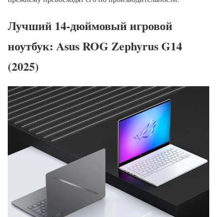
Лучший 14-дюймовый игровой
ноутбук: Asus ROG Zephyrus G14
(2025)