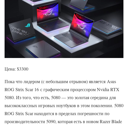
Цена: $3300
Пока что лидером (с небольшим отрывом) является Asus
ROG Strix Scar 16 с графическим процессором Nvidia RTX
5080. Из того, что есть, 5080 — это золотая середина для
высококлассных игровых ноутбуков в этом поколении. 5080
ROG Strix Scar находится в пределах погрешности по
производительности 5090, которая есть в новом Razer Blade