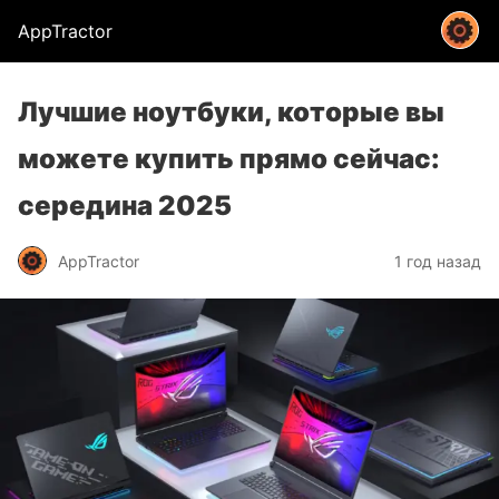
AppTractor
Лучшие ноутбуки, которые вы
можете купить прямо сейчас:
середина 2025
AppTractor
1 год назад