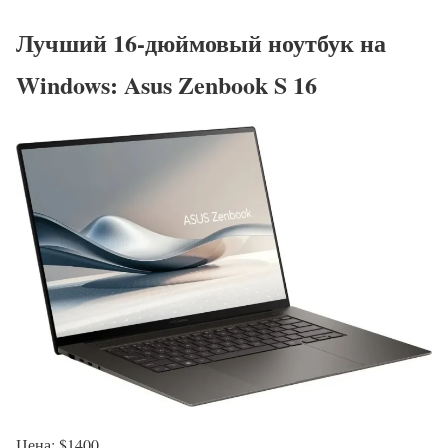
Лучший 16-дюймовый ноутбук на
Windows: Asus Zenbook S 16
Цена: $1400