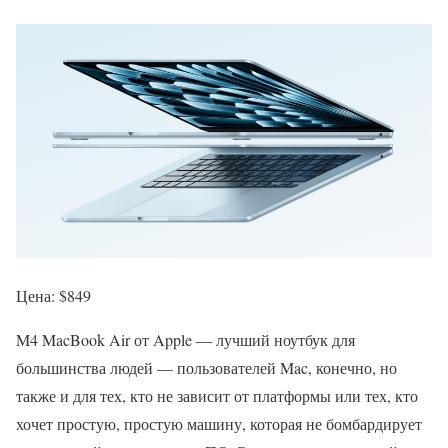
Цена: $849
M4 MacBook Air от Apple — лучший ноутбук для
большинства людей — пользователей Mac, конечно, но
также и для тех, кто не зависит от платформы или тех, кто
хочет простую, простую машину, которая не бомбардирует