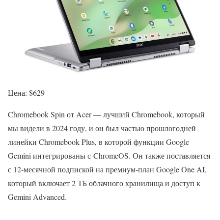
Цена: $629
Chromebook Spin от Acer — лучший Chromebook, который
мы видели в 2024 году, и он был частью прошлогодней
линейки Chromebook Plus, в которой функции Google
Gemini интегрированы с ChromeOS. Он также поставляется
с 12-месячной подпиской на премиум-план Google One AI,
который включает 2 ТБ облачного хранилища и доступ к
Gemini Advanced.