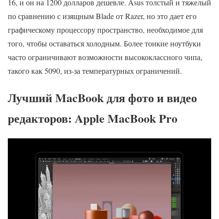
16, и он на 1200 долларов дешевле. Asus толстый и тяжелый
по сравнению с изящным Blade от Razer, но это дает его
графическому процессору пространство, необходимое для
того, чтобы оставаться холодным. Более тонкие ноутбуки
часто ограничивают возможности высококлассного чипа,
такого как 5090, из-за температурных ограничений.
Лучший MacBook для фото и видео
редакторов: Apple MacBook Pro