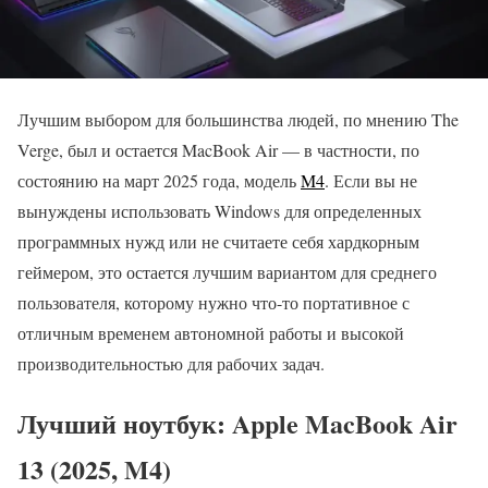
Лучшим выбором для большинства людей, по мнению The
Verge, был и остается MacBook Air — в частности, по
состоянию на март 2025 года, модель
M4
. Если вы не
вынуждены использовать Windows для определенных
программных нужд или не считаете себя хардкорным
геймером, это остается лучшим вариантом для среднего
пользователя, которому нужно что-то портативное с
отличным временем автономной работы и высокой
производительностью для рабочих задач.
Лучший ноутбук: Apple MacBook Air
13 (2025, M4)