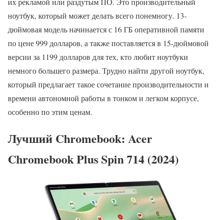
их рекламой или раздутым ПО. Это производительный
ноутбук, который может делать всего понемногу. 13-
дюймовая модель начинается с 16 ГБ оперативной памяти
по цене 999 долларов, а также поставляется в 15-дюймовой
версии за 1199 долларов для тех, кто любит ноутбуки
немного большего размера. Трудно найти другой ноутбук,
который предлагает такое сочетание производительности и
времени автономной работы в тонком и легком корпусе,
особенно по этим ценам.
Лучший Chromebook: Acer
Chromebook Plus Spin 714 (2024)