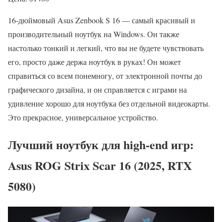
16-дюймовый Asus Zenbook S 16 — самый красивый и
производительный ноутбук на Windows. Он также
настолько тонкий и легкий, что вы не будете чувствовать
его, просто даже держа ноутбук в руках! Он может
справиться со всем понемногу, от электронной почты до
графического дизайна, и он справляется с играми на
удивление хорошо для ноутбука без отдельной видеокарты.
Это прекрасное, универсальное устройство.
Лучший ноутбук для high-end игр:
Asus ROG Strix Scar 16 (2025, RTX
5080)