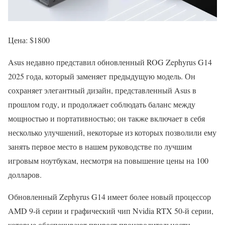
Цена: $1800
Asus недавно представил обновленный ROG Zephyrus G14
2025 года, который заменяет предыдущую модель. Он
сохраняет элегантный дизайн, представленный Asus в
прошлом году, и продолжает соблюдать баланс между
мощностью и портативностью; он также включает в себя
несколько улучшений, некоторые из которых позволили ему
занять первое место в нашем руководстве по лучшим
игровым ноутбукам, несмотря на повышение цены на 100
долларов.
Обновленный Zephyrus G14 имеет более новый процессор
AMD 9-й серии и графический чип Nvidia RTX 50-й серии,
которые обеспечивают прирост производительности.