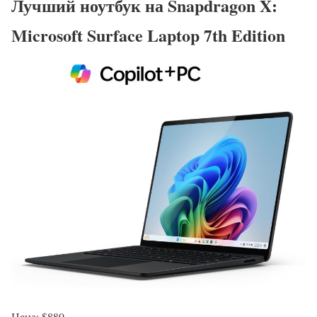
Лучший ноутбук на Snapdragon X:
Microsoft Surface Laptop 7th Edition
Цена: $880