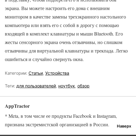
экрана. Вы можете настроить его дома с внешним
монитором в качестве замены трехэкранного настольного
компьютера или взять его с собой в дорогу с помощью
входящей в комплект клавиатуры и мыши Bluetooth. Его
жесты сенсорного экрана очень отзывчивы, но слишком
отзывчивы для виртуальной клавиатуры и трекпада. Легко
ошибиться и случайно свернуть окна.
Категории:
Статьи
,
Устройства
Теги:
для пользователей
,
ноутбук
,
обзор
AppTractor
* Meta, в том числе ее продукты Facebook и Instagram,
признана экстремистской организацией в России.
Наверх