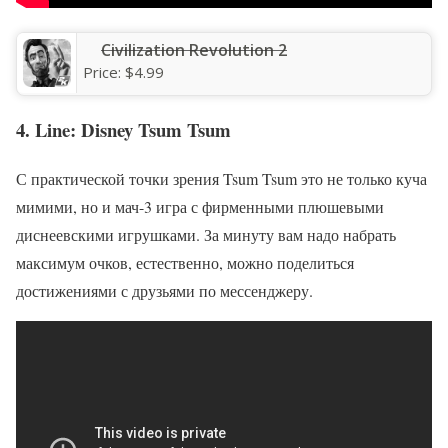
‎Civilization Revolution 2
Price:
$4.99
4. Line: Disney Tsum Tsum
С практической точки зрения Tsum Tsum это не только куча
мимими, но и мач-3 игра с фирменными плюшевыми
диснеевскими игрушками. За минуту вам надо набрать
максимум очков, естественно, можно поделиться
достижениями с друзьями по мессенджеру.