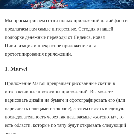
Мы просматриваем сотни новых приложений для айфона и
предлагаем вам самые интересные. Сегодня в нашей
подборке денежные переводы от Яндекса, новая
Цивилизация и прекрасное приложение для
прототипирования приложений.
1. Marvel
Приложение Marvel превращает рисованные скетчи в
интерактивные прототипы приложений. Вы можете
нарисовать дизайн на бумаге и сфотографировать его (или
нарисовать пальцами на экране), а затем связать в единую
последовательность через так называемые «хотспоты», то
есть области, которые по тапу будут открывать следующий
экран.