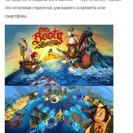
это отличная стратегия для вашего планшета или
смартфона.