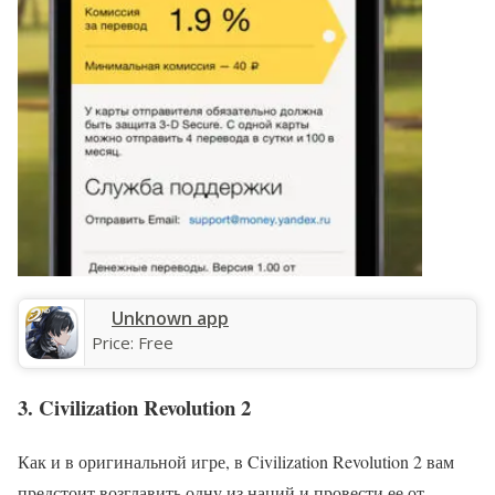
Unknown app
Price:
Free
3. Civilization Revolution 2
Как и в оригинальной игре, в Civilization Revolution 2 вам
предстоит возглавить одну из наций и провести ее от