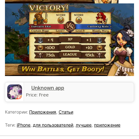
Unknown app
Price:
Free
Категории:
Приложения
,
Статьи
Теги:
iPhone
,
для пользователей
,
лучшее
,
приложение