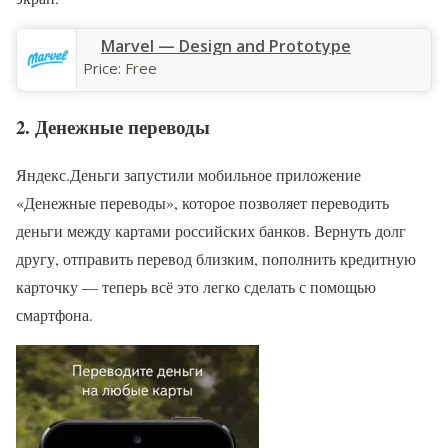
‎Marvel — Design and Prototype
Price:
Free
2. Денежные переводы
Яндекс.Деньги запустили мобильное приложение
«Денежные переводы», которое позволяет переводить
деньги между картами российских банков. Вернуть долг
другу, отправить перевод близким, пополнить кредитную
карточку — теперь всё это легко сделать с помощью
смартфона.