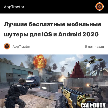
AppTractor
Лучшие бесплатные мобильные
шутеры для iOS и Android 2020
AppTractor
6 лет назад