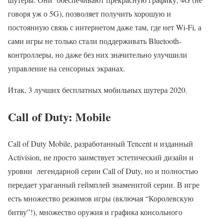
говоря уж о 5G), позволяет получить хорошую и
постоянную связь с интернетом даже там, где нет Wi-Fi, а
сами игры не только стали поддерживать Bluetooth-
контроллеры, но даже без них значительно улучшили
управление на сенсорных экранах.
Итак, 3 лучших бесплатных мобильных шутера 2020.
Call of Duty: Mobile
Call of Duty Mobile, разработанный Tencent и изданный
Activision, не просто заимствует эстетический дизайн и
уровни легендарной серии Call of Duty, но и полностью
передает ураганный геймплей знаменитой серии. В игре
есть множество режимов игры (включая “Королевскую
битву”!), множество оружия и графика консольного