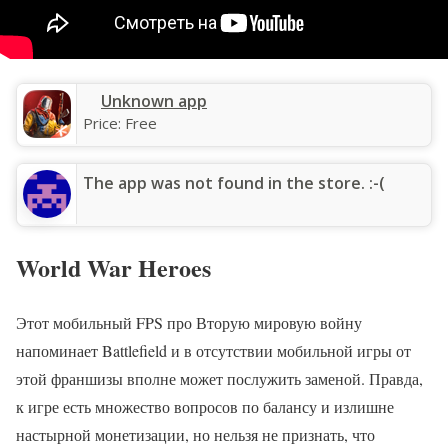
Unknown app
Price:
Free
The app was not found in the store. :-(
World War Heroes
Этот мобильный FPS про Вторую мировую войну
напоминает Battlefield и в отсутствии мобильной игры от
этой франшизы вполне может послужить заменой. Правда,
к игре есть множество вопросов по балансу и излишне
настырной монетизации, но нельзя не признать, что