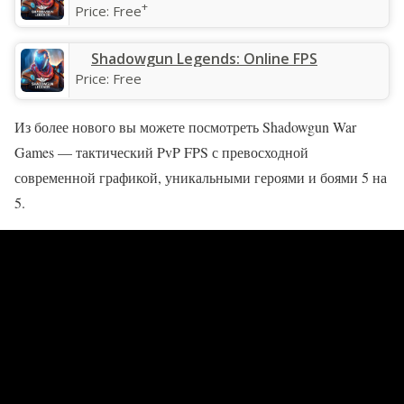
+
Price:
Free
Shadowgun Legends: Online FPS
Price:
Free
Из более нового вы можете посмотреть Shadowgun War
Games — тактический PvP FPS с превосходной
современной графикой, уникальными героями и боями 5 на
5.