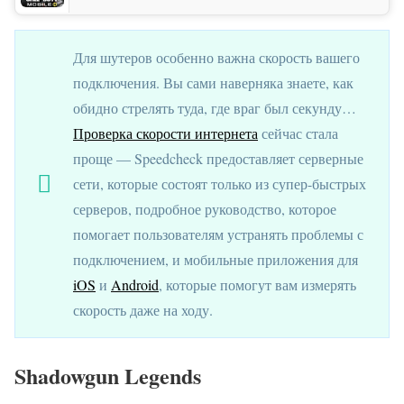
Для шутеров особенно важна скорость вашего
подключения. Вы сами наверняка знаете, как
обидно стрелять туда, где враг был секунду…
Проверка скорости интернета
сейчас стала
проще — Speedcheck предоставляет серверные
сети, которые состоят только из супер-быстрых
серверов, подробное руководство, которое
помогает пользователям устранять проблемы с
подключением, и мобильные приложения для
iOS
и
Android
, которые помогут вам измерять
скорость даже на ходу.
Shadowgun Legends