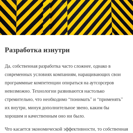
Разработка изнутри
Да, собственная разработка часто сложнее, однако в
современных условиях компаниям, наращивающих свои
программные компетенции опираться на аутсорсеров
невозможно. Технологии развиваются настолько
стремительно, что необходимо “понимать” и “применять”
их внутри, минуя дополнительное звено, каким бы
хорошим и качественным оно ни было.
Что касается экономической эффективности, то собственная