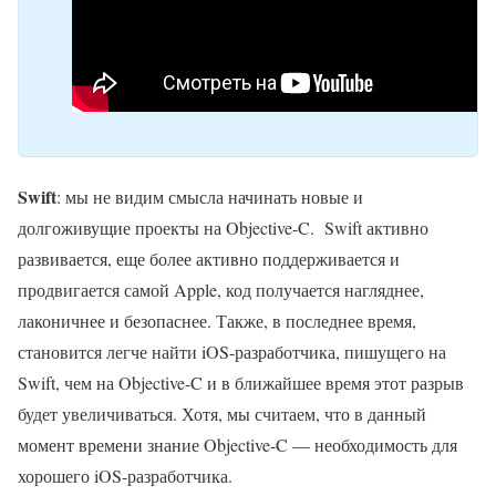
Swift
: мы не видим смысла начинать новые и
долгоживущие проекты на Objective-C. Swift активно
развивается, еще более активно поддерживается и
продвигается самой Apple, код получается нагляднее,
лаконичнее и безопаснее. Также, в последнее время,
становится легче найти iOS-разработчика, пишущего на
Swift, чем на Objective-C и в ближайшее время этот разрыв
будет увеличиваться. Хотя, мы считаем, что в данный
момент времени знание Objective-C — необходимость для
хорошего iOS-разработчика.