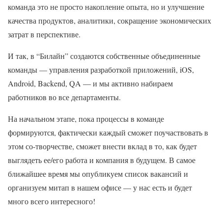
команда это не просто накопление опыта, но и улучшение
качества продуктов, аналитики, сокращение экономических
затрат в перспективе.
И так, в “Билайн” создаются собственные объединенные
команды — управления разработкой приложений, iOS,
Android, Backend, QA — и мы активно набираем
работников во все департаменты.
На начальном этапе, пока процессы в команде
формируются, фактически каждый сможет поучаствовать в
этом со-творчестве, сможет внести вклад в то, как будет
выглядеть ее/его работа и компания в будущем. В самое
ближайшее время мы опубликуем список вакансий и
организуем митап в нашем офисе — у нас есть и будет
много всего интересного!