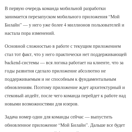
В первую очередь команда мобильной разработки
занимается перезапуском мобильного приложения “Мой
Билайн” — у него уже более 4 миллионов пользователей и
настала пора изменений.
Основной сложностью в работе с текущим приложением
стал тот факт, что у него практически нет поддерживающей
backend-системы — вся логика работает на клиенте, что за
годы развития сделало приложение абсолютно не
поддерживаемым и не способным к фундаментальным
обновлениям. Поэтому приложение ждет архитектурный и
стековый апдейт, после чего команда перейдет к работе над
новыми возможностями для юзеров.
Задача номер один для команды сейчас — выпустить
обновленное приложение “Мой Билайн”. Дальше все будет