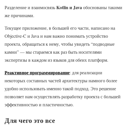
Kotlin и Java
Разделение и взаимосвязь
обоснованы такими
же причинами.
Текущее приложение, в большей его части, написано на
Objective-C и Java и нам важно понимать устройство
проекта, обращаться к нему, чтобы увидеть “подводные
камни” — мы стараемся как раз быть носителями
экспертизы в каждом из языков для обеих платформ.
Реактивное программирование
: для реализации
некоторых составных частей архитектуры намного более
удобно использовать именно такой подход. Это решение
позволяет нам осуществлять разработку проекта с большей
эффективностью и пластичностью.
Для чего это все