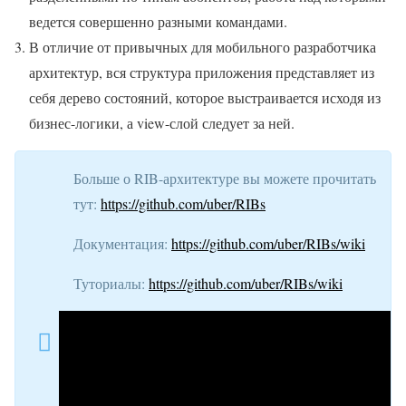
ведется совершенно разными командами.
В отличие от привычных для мобильного разработчика
архитектур, вся структура приложения представляет из
себя дерево состояний, которое выстраивается исходя из
бизнес-логики, а view-слой следует за ней.
Больше о RIB-архитектуре вы можете прочитать
тут:
https://github.com/uber/RIBs
Документация:
https://github.com/uber/RIBs/wiki
Туториалы:
https://github.com/uber/RIBs/wiki