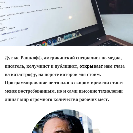
Дуглас Рашкофф, американский специалист по медиа,
писатель, колумнист и публицист,
открывает
нам глаза
на катастрофу, на пороге которой мы стоим.
Программирование не только в скором времени станет
менее востребованным, но и сами высокие технологии
лишат мир огромного количества рабочих мест.