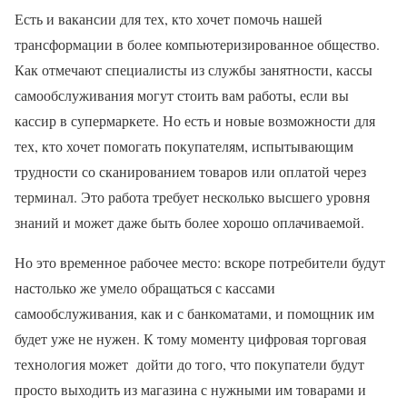
Есть и вакансии для тех, кто хочет помочь нашей
трансформации в более компьютеризированное общество.
Как отмечают специалисты из службы занятности, кассы
самообслуживания могут стоить вам работы, если вы
кассир в супермаркете. Но есть и новые возможности для
тех, кто хочет помогать покупателям, испытывающим
трудности со сканированием товаров или оплатой через
терминал. Это работа требует несколько высшего уровня
знаний и может даже быть более хорошо оплачиваемой.
Но это временное рабочее место: вскоре потребители будут
настолько же умело обращаться с кассами
самообслуживания, как и с банкоматами, и помощник им
будет уже не нужен. К тому моменту цифровая торговая
технология может дойти до того, что покупатели будут
просто выходить из магазина с нужными им товарами и