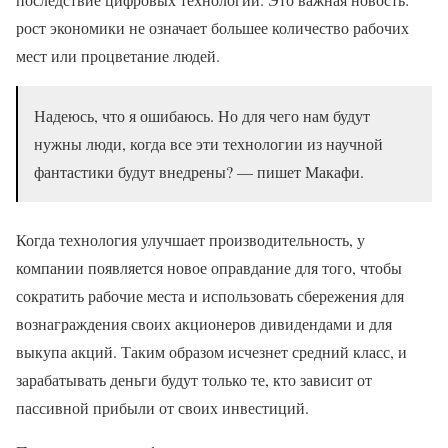
рост экономики не означает большее количество рабочих
мест или процветание людей.
Надеюсь, что я ошибаюсь. Но для чего нам будут
нужны люди, когда все эти технологии из научной
фантастики будут внедрены? — пишет Макафи.
Когда технология улучшает производительность, у
компании появляется новое оправдание для того, чтобы
сократить рабочие места и использовать сбережения для
вознаграждения своих акционеров дивидендами и для
выкупа акций. Таким образом исчезнет средний класс, и
зарабатывать деньги будут только те, кто зависит от
пассивной прибыли от своих инвестиций.