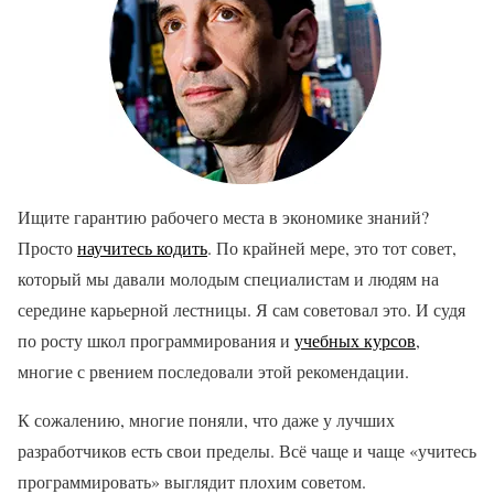
Ищите гарантию рабочего места в экономике знаний?
Просто
научитесь кодить
. По крайней мере, это тот совет,
который мы давали молодым специалистам и людям на
середине карьерной лестницы. Я сам советовал это. И судя
по росту школ программирования и
учебных курсов
,
многие с рвением последовали этой рекомендации.
К сожалению, многие поняли, что даже у лучших
разработчиков есть свои пределы. Всё чаще и чаще «учитесь
программировать» выглядит плохим советом.