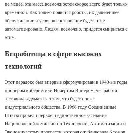
не менее, эта масса возможностей скорее всего будет только
временной. Как только появятся роботы, их дальнейшее
обслуживание и усовершенствование будет тоже
автоматизировано. Людям, возможно, придется смириться с
этим.
Безработица в сфере высоких
технологий
Этот парадокс был впервые сформулирован в 1940-ые годы
пионером кибернетики Нобертом Винером, чья работа
заставила задуматься о том, что будет после
индустриального общества. В 1966 году Соединенные
Штаты провели первое и единственное заседание
Национальной комиссии по Технологии, Автоматизации и
Экономическому прогрессу, которая опубликовала 6 томов