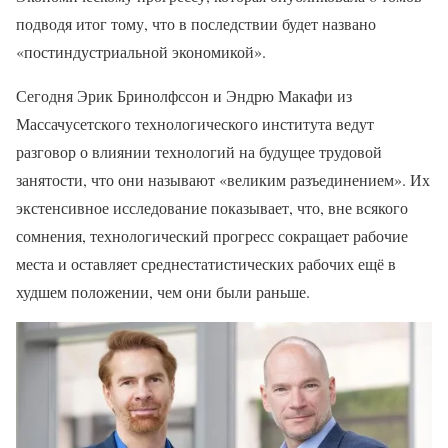
подводя итог тому, что в последствии будет названо
«постиндустриальной экономикой».
Сегодня Эрик Бринолфссон и Эндрю Макафи из
Массачусетского технологического института ведут
разговор о влиянии технологий на будущее трудовой
занятости, что они называют «великим разъединением». Их
экстенсивное исследование показывает, что, вне всякого
сомнения, технологический прогресс сокращает рабочие
места и оставляет среднестатистических рабочих ещё в
худшем положении, чем они были раньше.