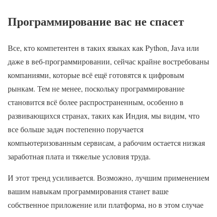
Программирование вас не спасет
Все, кто компетентен в таких языках как Python, Java или
даже в веб-программировании, сейчас крайне востребованы
компаниями, которые всё ещё готовятся к цифровым
рынкам. Тем не менее, поскольку программирование
становится всё более распространенным, особенно в
развивающихся странах, таких как Индия, мы видим, что
все больше задач постепенно поручается
компьютеризованным сервисам, а рабочим остается низкая
заработная плата и тяжелые условия труда.
И этот тренд усиливается. Возможно, лучшим применением
вашим навыкам программирования станет ваше
собственное приложение или платформа, но в этом случае