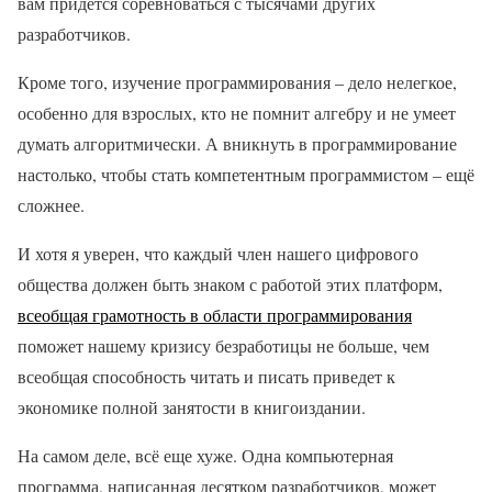
вам придется соревноваться с тысячами других
разработчиков.
Кроме того, изучение программирования – дело нелегкое,
особенно для взрослых, кто не помнит алгебру и не умеет
думать алгоритмически. А вникнуть в программирование
настолько, чтобы стать компетентным программистом – ещё
сложнее.
И хотя я уверен, что каждый член нашего цифрового
общества должен быть знаком с работой этих платформ,
всеобщая грамотность в области программирования
поможет нашему кризису безработицы не больше, чем
всеобщая способность читать и писать приведет к
экономике полной занятости в книгоиздании.
На самом деле, всё еще хуже. Одна компьютерная
программа, написанная десятком разработчиков, может