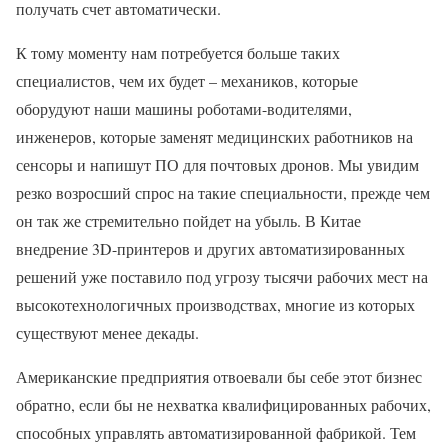
получать счет автоматически.
К тому моменту нам потребуется больше таких
специалистов, чем их будет – механиков, которые
оборудуют наши машины роботами-водителями,
инженеров, которые заменят медицинских работников на
сенсоры и напишут ПО для почтовых дронов. Мы увидим
резко возросший спрос на такие специальности, прежде чем
он так же стремительно пойдет на убыль. В Китае
внедрение 3D-принтеров и других автоматизированных
решений уже поставило под угрозу тысячи рабочих мест на
высокотехнологичных производствах, многие из которых
существуют менее декады.
Американские предприятия отвоевали бы себе этот бизнес
обратно, если бы не нехватка квалифицированных рабочих,
способных управлять автоматизированной фабрикой. Тем