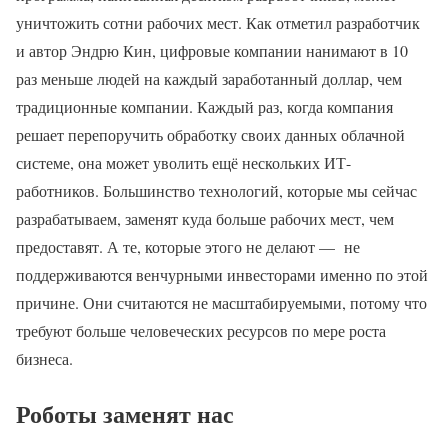
уничтожить сотни рабочих мест. Как отметил разработчик
и автор Эндрю Кин, цифровые компании нанимают в 10
раз меньше людей на каждый заработанный доллар, чем
традиционные компании. Каждый раз, когда компания
решает перепоручить обработку своих данных облачной
системе, она может уволить ещё нескольких ИТ-
работников. Большинство технологий, которые мы сейчас
разрабатываем, заменят куда больше рабочих мест, чем
предоставят. А те, которые этого не делают — не
поддерживаются венчурными инвесторами именно по этой
причине. Они считаются не масштабируемыми, потому что
требуют больше человеческих ресурсов по мере роста
бизнеса.
Роботы заменят нас