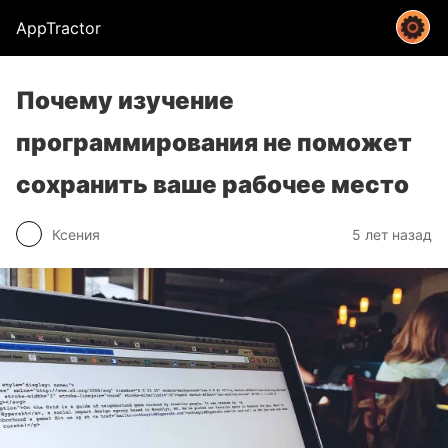
AppTractor
Почему изучение
программирования не поможет
сохранить ваше рабочее место
Ксения
5 лет назад