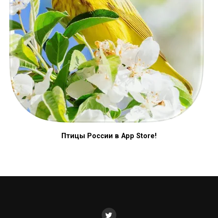
Птицы России в App Store!