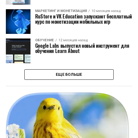
МАРКЕТИНГ И МОНЕТИЗАЦИЯ
10 месяцев назад
RuStore и VK Education запускают бесплатный
курс по монетизации мобильных игр
ОБУЧЕНИЕ
12 месяцев назад
Google Labs выпустил новый инструмент для
обучения Learn About
ЕЩЕ БОЛЬШЕ