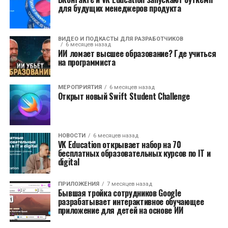
для будущих менеджеров продукта
ВИДЕО И ПОДКАСТЫ ДЛЯ РАЗРАБОТЧИКОВ
6 месяцев назад
ИИ ломает высшее образование? Где учиться
на программиста
МЕРОПРИЯТИЯ
6 месяцев назад
Открыт новый Swift Student Challenge
НОВОСТИ
6 месяцев назад
VK Education открывает набор на 70
бесплатных образовательных курсов по IT и
digital
ПРИЛОЖЕНИЯ
7 месяцев назад
Бывшая тройка сотрудников Google
разрабатывает интерактивное обучающее
приложение для детей на основе ИИ