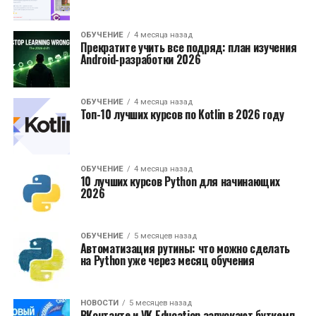
ОБУЧЕНИЕ
4 месяца назад
Прекратите учить все подряд: план изучения
Android-разработки 2026
ОБУЧЕНИЕ
4 месяца назад
Топ-10 лучших курсов по Kotlin в 2026 году
ОБУЧЕНИЕ
4 месяца назад
10 лучших курсов Python для начинающих
2026
ОБУЧЕНИЕ
5 месяцев назад
Автоматизация рутины: что можно сделать
на Python уже через месяц обучения
НОВОСТИ
5 месяцев назад
ВКонтакте и VK Education запускают буткемп