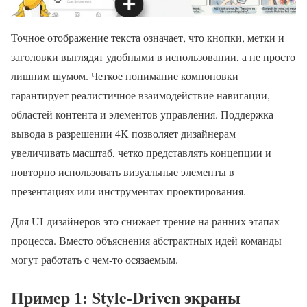
Точное отображение текста означает, что кнопки, метки и
заголовки выглядят удобными в использовании, а не просто
лишним шумом. Четкое понимание компоновки
гарантирует реалистичное взаимодействие навигации,
областей контента и элементов управления. Поддержка
вывода в разрешении 4K позволяет дизайнерам
увеличивать масштаб, четко представлять концепции и
повторно использовать визуальные элементы в
презентациях или инструментах проектирования.
Для UI-дизайнеров это снижает трение на ранних этапах
процесса. Вместо объяснения абстрактных идей команды
могут работать с чем-то осязаемым.
Пример 1: Style-Driven экраны