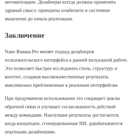
автоматизации. Дизайнеры всегда должны применять
здравый смысл, принципы юзабилити и системное
мышление до начала реализации.
Заключение
Nano Banana Pro меняет подход дизайнеров
пользовательского интерфейса к ранней визуальной работе.
Это позволяет быстрее исследовать стиль, структуру и
контент, создавая высококачественные результаты,
максимально приближенные к реальным интерфейсам.
При продуманном использовании это сокращает циклы
обратной связи и улучшает согласованность действий
между командами. Наилучшие результаты достигаются,
когда концепции, сгенерированные ИИ, дорабатываются
опытными дизайнерами.