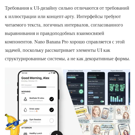
Требования к UI-дизайну сильно отличаются от требований
к иллюстрации или концепт-арту. Интерфейсы требуют
читаемого текста, логичных интервалов, согласованного
выравнивания и правдоподобных взаимосвязей
компонентов. Nano Banana Pro хорошо справляется с этой
задачей, поскольку рассматривает элементы UI как
структурированные системы, а не как декоративные формы.