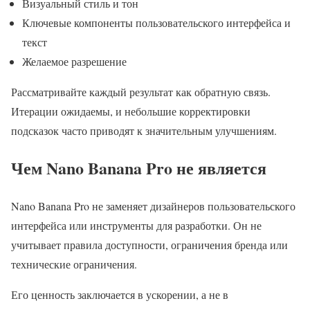
Визуальный стиль и тон
Ключевые компоненты пользовательского интерфейса и
текст
Желаемое разрешение
Рассматривайте каждый результат как обратную связь.
Итерации ожидаемы, и небольшие корректировки
подсказок часто приводят к значительным улучшениям.
Чем Nano Banana Pro не является
Nano Banana Pro не заменяет дизайнеров пользовательского
интерфейса или инструменты для разработки. Он не
учитывает правила доступности, ограничения бренда или
технические ограничения.
Его ценность заключается в ускорении, а не в