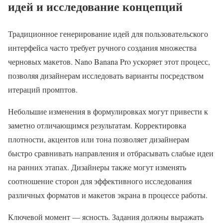
идей и исследование концепций
Традиционное генерирование идей для пользовательского
интерфейса часто требует ручного создания множества
черновых макетов. Nano Banana Pro ускоряет этот процесс,
позволяя дизайнерам исследовать варианты посредством
итераций промптов.
Небольшие изменения в формулировках могут привести к
заметно отличающимся результатам. Корректировка
плотности, акцентов или тона позволяет дизайнерам
быстро сравнивать направления и отбрасывать слабые идеи
на ранних этапах. Дизайнеры также могут изменять
соотношение сторон для эффективного исследования
различных форматов и макетов экрана в процессе работы.
Ключевой момент — ясность. Задания должны выражать