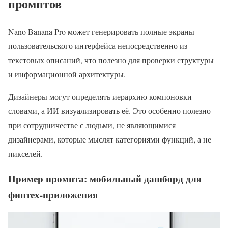
промптов
Nano Banana Pro может генерировать полные экраны
пользовательского интерфейса непосредственно из
текстовых описаний, что полезно для проверки структуры
и информационной архитектуры.
Дизайнеры могут определять иерархию компоновки
словами, а ИИ визуализировать её. Это особенно полезно
при сотрудничестве с людьми, не являющимися
дизайнерами, которые мыслят категориями функций, а не
пикселей.
Пример промпта: мобильный дашборд для
финтех-приложения