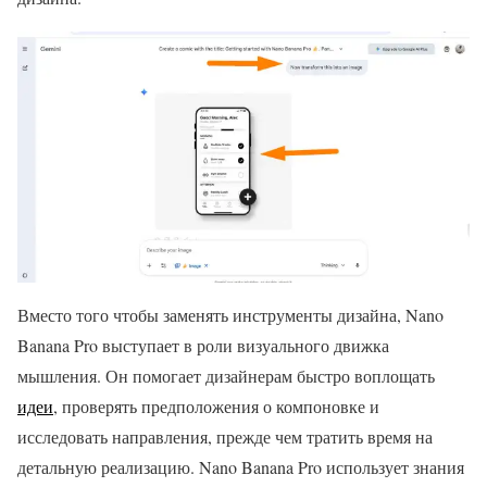
Вместо того чтобы заменять инструменты дизайна, Nano
Banana Pro выступает в роли визуального движка
мышления. Он помогает дизайнерам быстро воплощать
идеи
, проверять предположения о компоновке и
исследовать направления, прежде чем тратить время на
детальную реализацию. Nano Banana Pro использует знания