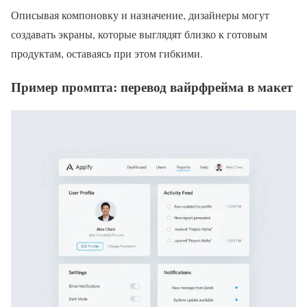
Описывая компоновку и назначение, дизайнеры могут
создавать экраны, которые выглядят близко к готовым
продуктам, оставаясь при этом гибкими.
Пример промпта: перевод вайрфрейма в макет