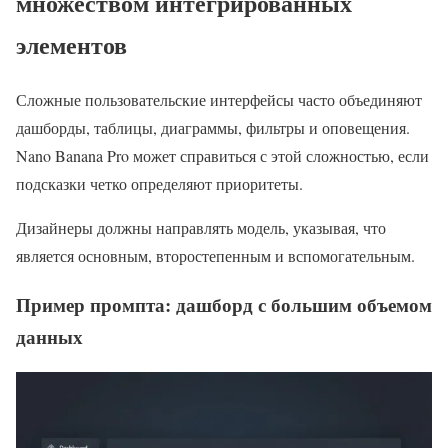
множеством интегрированных
элементов
Сложные пользовательские интерфейсы часто объединяют
дашборды, таблицы, диаграммы, фильтры и оповещения.
Nano Banana Pro может справиться с этой сложностью, если
подсказки четко определяют приоритеты.
Дизайнеры должны направлять модель, указывая, что
является основным, второстепенным и вспомогательным.
Пример промпта: дашборд с большим объемом
данных