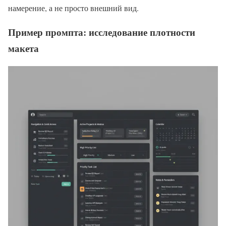
намерение, а не просто внешний вид.
Пример промпта: исследование плотности
макета