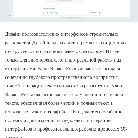
Дизайн пользовательских интерфейсов стремительно
развивается. Дизайнеры выходят за рамки традиционных
инструментов и статичных макетов, используя ИИ не
только для вдохновения, но и для реальной работы над
интерфейсами. Nano Banana Pro выделяется благодаря
сочетанию глубокого пространственного восприятия,
точной генерации текста и высокого разрешения. Nano
Banana Pro также выигрывает от улучшенной отрисовки
текста, обеспечивая более четкий и точный текст в
пользовательском интерфейсе. Это делает его особенно
полезным для создания, исследования и итерации
интерфейсов в профессиональных рабочих процессах UI-
дизайна.