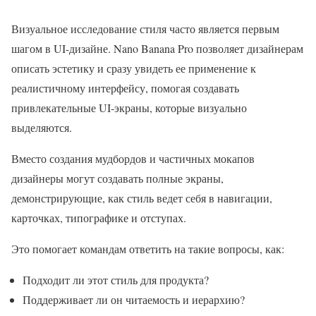
Визуальное исследование стиля часто является первым
шагом в UI-дизайне. Nano Banana Pro позволяет дизайнерам
описать эстетику и сразу увидеть ее применение к
реалистичному интерфейсу, помогая создавать
привлекательные UI-экраны, которые визуально
выделяются.
Вместо создания мудбордов и частичных мокапов
дизайнеры могут создавать полные экраны,
демонстрирующие, как стиль ведет себя в навигации,
карточках, типографике и отступах.
Это помогает командам ответить на такие вопросы, как:
Подходит ли этот стиль для продукта?
Поддерживает ли он читаемость и иерархию?