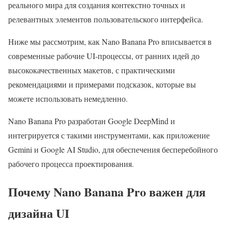
реального мира для создания контекстно точных и
релевантных элементов пользовательского интерфейса.
Ниже мы рассмотрим, как Nano Banana Pro вписывается в
современные рабочие UI-процессы, от ранних идей до
высококачественных макетов, с практическими
рекомендациями и примерами подсказок, которые вы
можете использовать немедленно.
Nano Banana Pro разработан Google DeepMind и
интегрируется с такими инструментами, как приложение
Gemini и Google AI Studio, для обеспечения бесперебойного
рабочего процесса проектирования.
Почему Nano Banana Pro важен для
дизайна UI