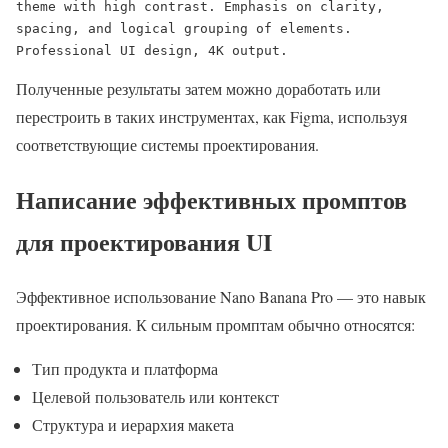
theme with high contrast. Emphasis on clarity, 
spacing, and logical grouping of elements. 
Professional UI design, 4K output.
Полученные результаты затем можно доработать или
перестроить в таких инструментах, как Figma, используя
соответствующие системы проектирования.
Написание эффективных промптов
для проектирования UI
Эффективное использование Nano Banana Pro — это навык
проектирования. К сильным промптам обычно относятся:
Тип продукта и платформа
Целевой пользователь или контекст
Структура и иерархия макета