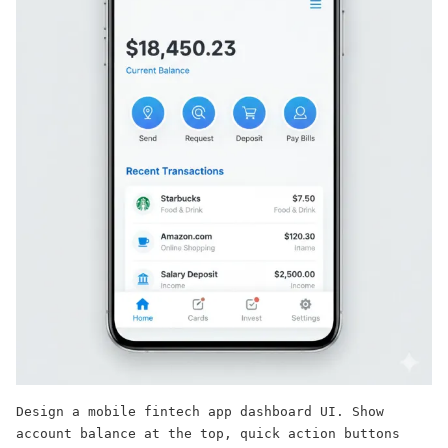
Design a mobile fintech app dashboard UI. Show 
account balance at the top, quick action buttons 