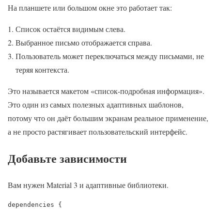
На планшете или большом окне это работает так:
Список остаётся видимым слева.
Выбранное письмо отображается справа.
Пользователь может переключаться между письмами, не
теряя контекста.
Это называется макетом «список-подробная информация».
Это один из самых полезных адаптивных шаблонов,
потому что он даёт большим экранам реальное применение,
а не просто растягивает пользовательский интерфейс.
Добавьте зависимости
Вам нужен Material 3 и адаптивные библиотеки.
dependencies {
