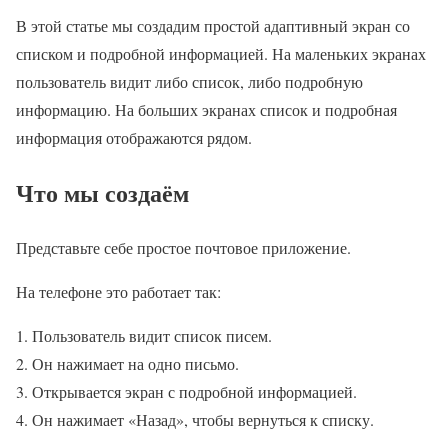
В этой статье мы создадим простой адаптивный экран со
списком и подробной информацией. На маленьких экранах
пользователь видит либо список, либо подробную
информацию. На больших экранах список и подробная
информация отображаются рядом.
Что мы создаём
Представьте себе простое почтовое приложение.
На телефоне это работает так:
Пользователь видит список писем.
Он нажимает на одно письмо.
Открывается экран с подробной информацией.
Он нажимает «Назад», чтобы вернуться к списку.