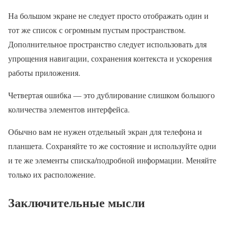
На большом экране не следует просто отображать один и
тот же список с огромным пустым пространством.
Дополнительное пространство следует использовать для
упрощения навигации, сохранения контекста и ускорения
работы приложения.
Четвертая ошибка — это дублирование слишком большого
количества элементов интерфейса.
Обычно вам не нужен отдельный экран для телефона и
планшета. Сохраняйте то же состояние и используйте одни
и те же элементы списка/подробной информации. Меняйте
только их расположение.
Заключительные мысли