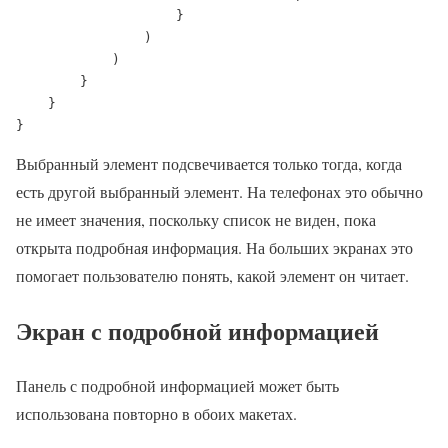
                    }

                )

            )

        }

    }

}
Выбранный элемент подсвечивается только тогда, когда
есть другой выбранный элемент. На телефонах это обычно
не имеет значения, поскольку список не виден, пока
открыта подробная информация. На больших экранах это
помогает пользователю понять, какой элемент он читает.
Экран с подробной информацией
Панель с подробной информацией может быть
использована повторно в обоих макетах.