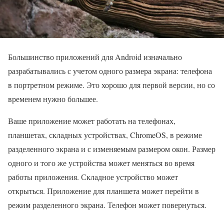
Большинство приложений для Android изначально
разрабатывались с учетом одного размера экрана: телефона
в портретном режиме. Это хорошо для первой версии, но со
временем нужно большее.
Ваше приложение может работать на телефонах,
планшетах, складных устройствах, ChromeOS, в режиме
разделенного экрана и с изменяемым размером окон. Размер
одного и того же устройства может меняться во время
работы приложения. Складное устройство может
открыться. Приложение для планшета может перейти в
режим разделенного экрана. Телефон может повернуться.