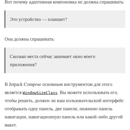
Вот почему адаптивная компоновка не должна спрашивать:
Это устройство — планшет?
Она должна спрашивать:
Сколько места сейчас занимает окно моего
приложения?
В Jetpack Compose основным инструментом для этого
является
. Вы можете использовать его,
WindowSizeClass
чтобы решить, должен ли ваш пользовательский интерфейс
отображать одну панель, две панели, нижнюю панель
навигации, навигационную панель или какой-либо другой
макет.