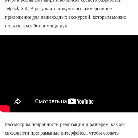
Jetpack XR. В результате получилось иммерсивное
приложение для пешеходных экскурсий, которым можно
пользоваться без помощи рук.
Рассмотрим подробности реализации и разберём, как мы
связали эти программные интерфейсы, чтобы создать