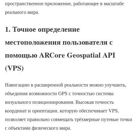
пространственное приложение, работающее в масштабе
реального мира.
1. Точное определение
местоположения пользователя с
помощью ARCore Geospatial API
(VPS)
Навигацию в расширенной реальности можно улучшить,
объединив возможности GPS с точностью системы
визуального позиционирования. Высокая точность
координат и ориентации, которую обеспечивает VPS,
позволяет правильно совмещать трёхмерные путевые точки
с объектами физического мира.