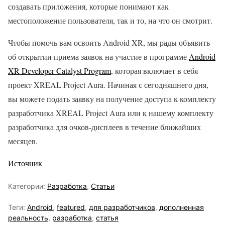
создавать приложения, которые понимают как
местоположение пользователя, так и то, на что он смотрит.
Чтобы помочь вам освоить Android XR, мы рады объявить
об открытии приема заявок на участие в программе
Android
XR Developer Catalyst Program
, которая включает в себя
проект XREAL Project Aura. Начиная с сегодняшнего дня,
вы можете подать заявку на получение доступа к комплекту
разработчика XREAL Project Aura или к нашему комплекту
разработчика для очков-дисплеев в течение ближайших
месяцев.
Источник
Категории:
Разработка
,
Статьи
Теги:
Android
,
featured
,
для разработчиков
,
дополненная
реальность
,
разработка
,
статья