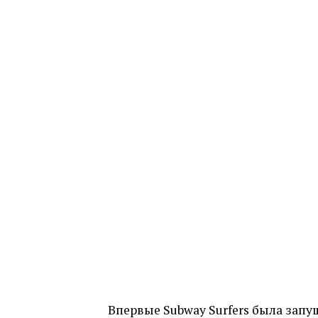
Впервые Subway Surfers была запущ