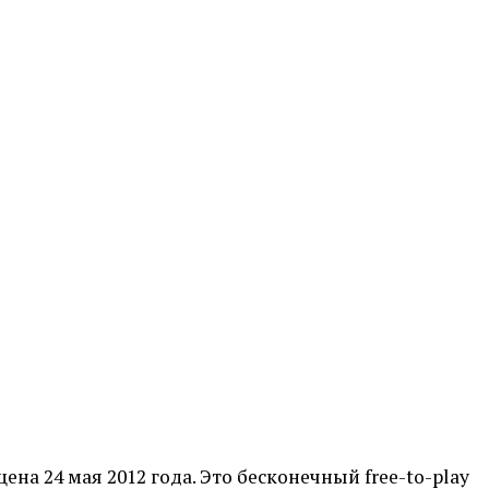
ена 24 мая 2012 года. Это бесконечный free-to-play