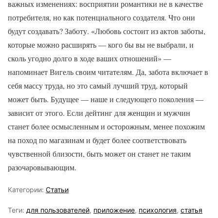
важных изменениях: восприятии романтики не в качестве
потребителя, но как потенциального создателя. Что они
будут создавать? Заботу. «Любовь состоит из актов заботы,
которые можно расширять — кого бы вы не выбрали, и
сколь угодно долго в ходе ваших отношений» —
напоминает Вигель своим читателям. Да, забота включает в
себя массу труда, но это самый лучший труд, который
может быть. Будущее — наше и следующего поколения —
зависит от этого. Если дейтинг для женщин и мужчин
станет более осмысленным и осторожным, менее похожим
на поход по магазинам и будет более соответствовать
чувственной близости, быть может он станет не таким
разочаровывающим.
Категории:
Статьи
Теги:
для пользователей
,
приложение
,
психология
,
статья