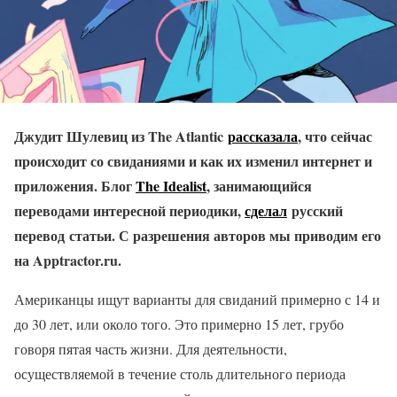
Джудит Шулевиц из The Atlantic
рассказала
, что сейчас
происходит со свиданиями и как их изменил интернет и
приложения. Блог
The Idealist
, занимающийся
переводами интересной периодики,
сделал
русский
перевод статьи. С разрешения авторов мы приводим его
на Apptractor.ru.
Американцы ищут варианты для свиданий примерно с 14 и
до 30 лет, или около того. Это примерно 15 лет, грубо
говоря пятая часть жизни. Для деятельности,
осуществляемой в течение столь длительного периода