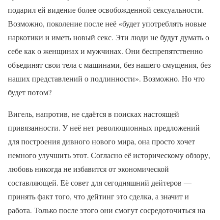
подарил ей видение более освобожденной сексуальности.
Возможно, поколение после неё «будет употреблять новые
наркотики и иметь новый секс. Эти люди не будут думать о
себе как о женщинах и мужчинах. Они беспрепятственно
объединят свои тела с машинами, без нашего смущения, без
наших представлений о подлинности». Возможно. Но что
будет потом?
Вигель, напротив, не сдаётся в поисках настоящей
привязанности. У неё нет революционных предложений
для построения дивного нового мира, она просто хочет
немного улучшить этот. Согласно её историческому обзору,
любовь никогда не избавится от экономической
составляющей. Её совет для сегодняшний дейтеров —
принять факт того, что дейтинг это сделка, а значит и
работа. Только после этого они смогут сосредоточиться на