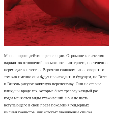
Мы на пороге дейтинг-революции. Огромное количество
вариантов отношений, возможное в интернете, постепенно
переходит в качество. Вероятно слишком рано говорить о
том как именно они будут происходить в будущем, но Витт
и Вигель рисуют занятную перспективу. Они не старые
кликуши вроде тех, которые бьют тревогу каждый раз,
когда меняются виды ухаживаний, но и не часть
вступающего в свои права поколения гендерных
индивидуалистов, для которых увеличение списка