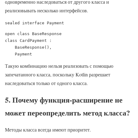
одновременно наследоваться от другого класса и
реализовывать несколько интерфейсов.
sealed interface Payment
open class BaseResponse

class CardPayment :

    BaseResponse(),

    Payment
Такую комбинацию нельзя реализовать с помощью
запечатанного класса, поскольку Kotlin разрешает
наследоваться только от одного класса.
5. Почему функция-расширение не
может переопределить метод класса?
Методы класса всегда имеют приоритет.