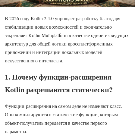
В 2026 году Kotlin 2.4.0 упрощает разработку благодаря
стабилизации новых возможностей и окончательно
закрепляет Kotlin Multiplatform в качестве одной из ведущих
архитектур для общей логики кроссплатформенных
приложений и интеграции локальных моделей
искусственного интеллекта.
1. Почему функции-расширения
Kotlin разрешаются статически?
Функции-расширения на самом деле не изменяют класс.
Они компилируются в статические функции, которым
объект-получатель передаётся в качестве первого
параметра.