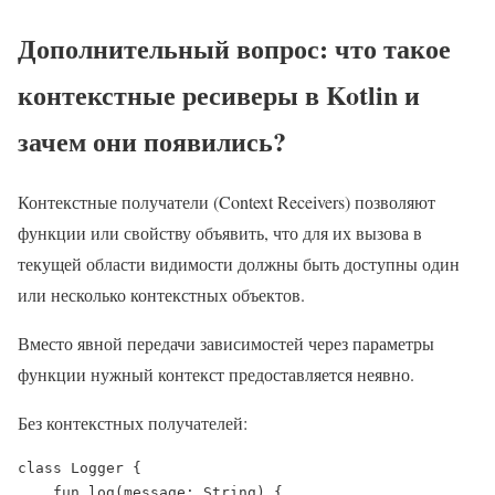
Дополнительный вопрос: что такое
контекстные ресиверы в Kotlin и
зачем они появились?
Контекстные получатели (Context Receivers) позволяют
функции или свойству объявить, что для их вызова в
текущей области видимости должны быть доступны один
или несколько контекстных объектов.
Вместо явной передачи зависимостей через параметры
функции нужный контекст предоставляется неявно.
Без контекстных получателей:
class Logger {

    fun log(message: String) {
