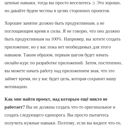
ценные навыки, тогда вы просто веселитесь :). Это хорошо,
но давайте будем честны в целях сторонних проектов.
Хорошее занятие должно быть продуктивным, а не
поглощающим время и силы. Я не говорю, что оно должно
быть продуктивным на 100%. Например, вы хотите создать
приложение, но у вас пока нет необходимых для этого
навыков. Таким образом, первым шагом будет начать
онлайн-курс по разработке приложений. Затем, постепенно,
вы можете начать работу над приложением зная, что это
займет время, но у вас будет цель, которая сохранит вашу
мотивацию.
Как мне найти проект, над которым ещё никто не
работает?
Вы не должны создать что-то оригинальное и
создать следующего единорога. Вы просто пытаетесь
получить нужные навыки. Поэтому, если вы видите что-то,