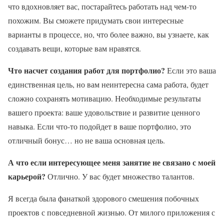
что вдохновляет вас, постарайтесь работать над чем-то
похожим. Вы сможете придумать свои интересные
варианты в процессе, но, что более важно, вы узнаете, как
создавать вещи, которые вам нравятся.
Что насчет создания работ для портфолио?
Если это ваша
единственная цель, но вам неинтересна сама работа, будет
сложно сохранять мотивацию. Необходимые результаты
вашего проекта: ваше удовольствие и развитие ценного
навыка. Если что-то подойдет в ваше портфолио, это
отличный бонус… но не ваша основная цель.
А что если интересующее меня занятие не связано с моей
карьерой?
Отлично. У вас будет множество талантов.
Я всегда была фанаткой здорового смешения побочных
проектов с повседневной жизнью. От милого приложения с