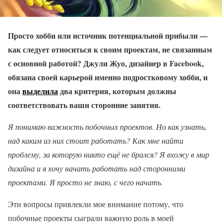
Просто хобби или источник потенциальной прибыли —
как следует относиться к своим проектам, не связанным
с основной работой? Джули Жуо, дизайнер в Facebook,
обязана своей карьерой именно подростковому хобби, и
она
выделила
два критерия, которым должны
соответствовать ваши сторонние занятия.
Я понимаю важность побочных проектов. Но как узнать,
над каким из них стоит работать? Как мне найти
проблему, за которую никто ещё не брался? Я вхожу в мир
дизайна и я хочу начать работать над сторонними
проектами. Я просто не знаю, с чего начать.
Эти вопросы привлекли мое внимание потому, что
побочные проекты сыграли важную роль в моей