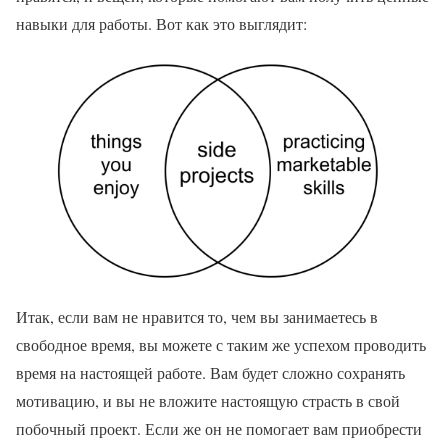
навыки для работы. Вот как это выглядит:
Итак, если вам не нравится то, чем вы занимаетесь в
свободное время, вы можете с таким же успехом проводить
время на настоящей работе. Вам будет сложно сохранять
мотивацию, и вы не вложите настоящую страсть в свой
побочный проект. Если же он не помогает вам приобрести