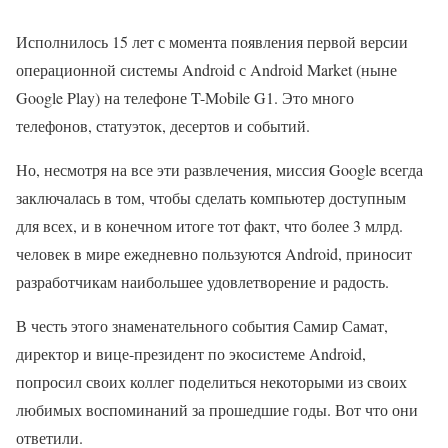
Исполнилось 15 лет с момента появления первой версии
операционной системы Android с Android Market (ныне
Google Play) на телефоне T-Mobile G1. Это много
телефонов, статуэток, десертов и событий.
Но, несмотря на все эти развлечения, миссия Google всегда
заключалась в том, чтобы сделать компьютер доступным
для всех, и в конечном итоге тот факт, что более 3 млрд.
человек в мире ежедневно пользуются Android, приносит
разработчикам наибольшее удовлетворение и радость.
В честь этого знаменательного события Самир Самат,
директор и вице-президент по экосистеме Android,
попросил своих коллег поделиться некоторыми из своих
любимых воспоминаний за прошедшие годы. Вот что они
ответили.