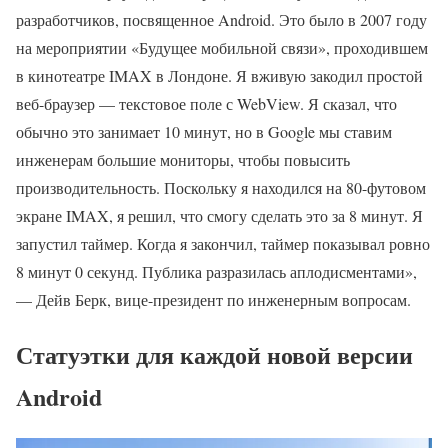
разработчиков, посвященное Android. Это было в 2007 году
на мероприятии «Будущее мобильной связи», проходившем
в кинотеатре IMAX в Лондоне. Я вживую закодил простой
веб-браузер — текстовое поле с WebView. Я сказал, что
обычно это занимает 10 минут, но в Google мы ставим
инженерам большие мониторы, чтобы повысить
производительность. Поскольку я находился на 80-футовом
экране IMAX, я решил, что смогу сделать это за 8 минут. Я
запустил таймер. Когда я закончил, таймер показывал ровно
8 минут 0 секунд. Публика разразилась аплодисментами»,
— Дейв Берк, вице-президент по инженерным вопросам.
Статуэтки для каждой новой версии
Android