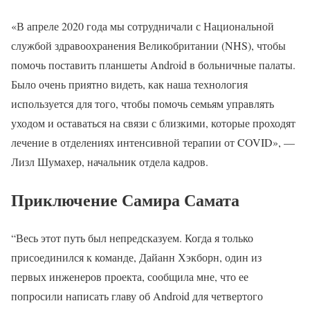
«В апреле 2020 года мы сотрудничали с Национальной
службой здравоохранения Великобритании (NHS), чтобы
помочь поставить планшеты Android в больничные палаты.
Было очень приятно видеть, как наша технология
используется для того, чтобы помочь семьям управлять
уходом и оставаться на связи с близкими, которые проходят
лечение в отделениях интенсивной терапии от COVID», —
Лизл Шумахер, начальник отдела кадров.
Приключение Самира Самата
“Весь этот путь был непредсказуем. Когда я только
присоединился к команде, Дайанн Хэкборн, один из
первых инженеров проекта, сообщила мне, что ее
попросили написать главу об Android для четвертого