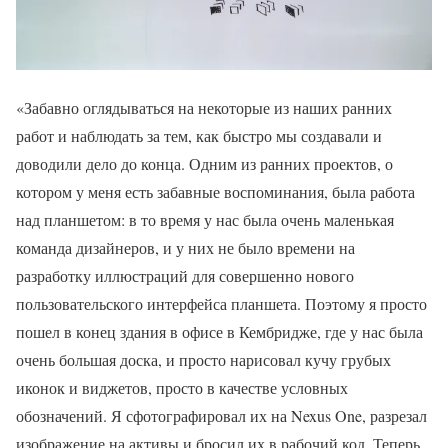
«Забавно оглядываться на некоторые из наших ранних
работ и наблюдать за тем, как быстро мы создавали и
доводили дело до конца. Одним из ранних проектов, о
котором у меня есть забавные воспоминания, была работа
над планшетом: в то время у нас была очень маленькая
команда дизайнеров, и у них не было времени на
разработку иллюстраций для совершенно нового
пользовательского интерфейса планшета. Поэтому я просто
пошел в конец здания в офисе в Кембридже, где у нас была
очень большая доска, и просто нарисовал кучу грубых
иконок и виджетов, просто в качестве условных
обозначений. Я сфотографировал их на Nexus One, разрезал
изображение на активы и бросил их в рабочий код. Теперь