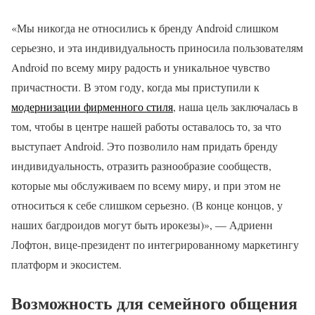
«Мы никогда не относились к бренду Android слишком
серьезно, и эта индивидуальность приносила пользователям
Android по всему миру радость и уникальное чувство
причастности. В этом году, когда мы приступили к
модернизации фирменного стиля
, наша цель заключалась в
том, чтобы в центре нашей работы оставалось то, за что
выступает Android. Это позволило нам придать бренду
индивидуальность, отразить разнообразие сообществ,
которые мы обслуживаем по всему миру, и при этом не
относиться к себе слишком серьезно. (В конце концов, у
наших багдроидов могут быть ирокезы)», — Адриенн
Лофтон, вице-президент по интегрированному маркетингу
платформ и экосистем.
Возможность для семейного общения