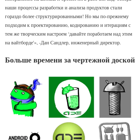
наши процессы разработки и анализа продуктов стали
гораздо более структурированными! Но мы по-прежнему
подходим к проектированию, кодированию и итерациям с
тем же творческим настроем ‘давайте поработаем над этим
на вайтборде'», -Дан Сандлер, инженерный директор.
Больше времени за чертежной доской