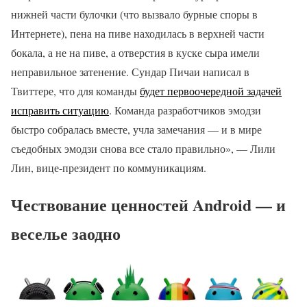
нижней части булочки (что вызвало бурные споры в
Интернете), пена на пиве находилась в верхней части
бокала, а не на пиве, а отверстия в куске сыра имели
неправильное затенение. Сундар Пичаи написал в
Твиттере, что для команды
будет первоочередной задачей
исправить ситуацию
. Команда разработчиков эмодзи
быстро собралась вместе, учла замечания — и в мире
съедобных эмодзи снова все стало правильно», — Лили
Лин, вице-президент по коммуникациям.
Чествование ценностей Android — и
веселье заодно