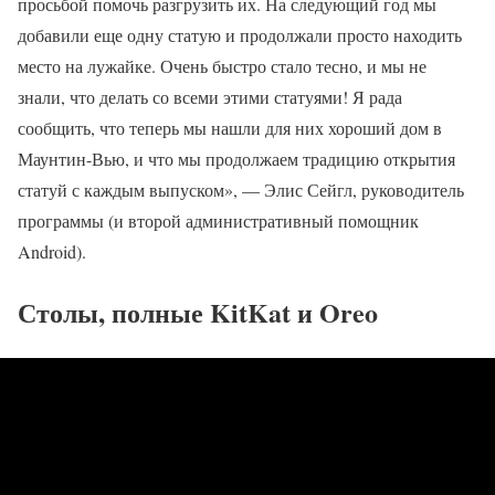
просьбой помочь разгрузить их. На следующий год мы
добавили еще одну статую и продолжали просто находить
место на лужайке. Очень быстро стало тесно, и мы не
знали, что делать со всеми этими статуями! Я рада
сообщить, что теперь мы нашли для них хороший дом в
Маунтин-Вью, и что мы продолжаем традицию открытия
статуй с каждым выпуском», — Элис Сейгл, руководитель
программы (и второй административный помощник
Android).
Столы, полные KitKat и Oreo