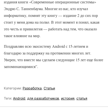
издания книги «Современные операционные системы»
Эндрю С. Танненбаума. Многие из вас, кто изучал
информатику, помнят эту книгу — издание 2 до сих пор
стоит у меня дома на полке. В этот момент я понял, какая
это честь и привилегия — работать над тем, что оказало
такое влияние на мир.
Поздравляю всю экосистему Android с 15-летием и
благодарю за поддержку на протяжении многих лет.
Уверен, что вместе мы сделаем следующие 15 лет еще более
запоминающимися”.
Категории:
Разработка
,
Статьи
Теги:
Android
,
для разработчиков
,
история
,
статья