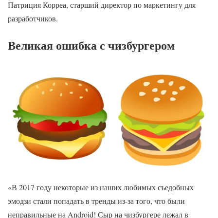
Патриция Корреа, старший директор по маркетингу для
разработчиков.
Великая ошибка с чизбургером
«В 2017 году некоторые из наших любимых съедобных
эмодзи стали попадать в тренды из-за того, что были
неправильные на Android! Сыр на чизбургере лежал в