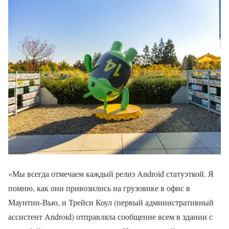
«Мы всегда отмечаем каждый релиз Android статуэткой. Я
помню, как они привозились на грузовике в офис в
Маунтин-Вью, и Трейси Коул (первый административный
ассистент Android) отправляла сообщение всем в здании с