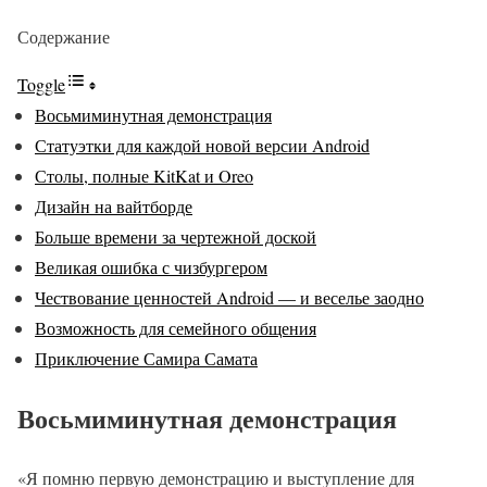
Содержание
Toggle
Восьмиминутная демонстрация
Статуэтки для каждой новой версии Android
Столы, полные KitKat и Oreo
Дизайн на вайтборде
Больше времени за чертежной доской
Великая ошибка с чизбургером
Чествование ценностей Android — и веселье заодно
Возможность для семейного общения
Приключение Самира Самата
Восьмиминутная демонстрация
«Я помню первую демонстрацию и выступление для