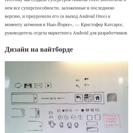
нем все суперспособности, заложенные в последнюю
версию, и приурочили его (и выход Android Oreo) к
моменту затмения в Нью-Йорке», — Кристофер Катсарос,
руководитель отдела маркетинга Android для разработчиков.
Дизайн на вайтборде