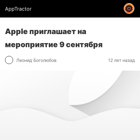
AppTractor
Apple приглашает на
мероприятие 9 сентября
Леонид Боголюбов
12 лет назад