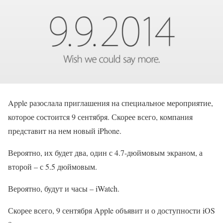
Apple разослала приглашения на специальное мероприятие,
которое состоится 9 сентября. Скорее всего, компания
представит на нем новый iPhone.
Вероятно, их будет два, один с 4.7-дюймовым экраном, а
второй – с 5.5 дюймовым.
Вероятно, будут и часы – iWatch.
Скорее всего, 9 сентября Apple объявит и о доступности iOS