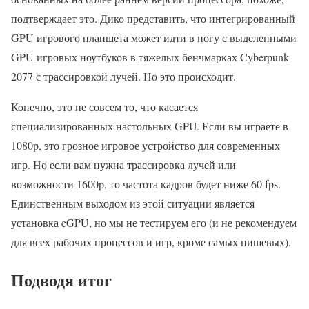
подтверждает это. Дико представить, что интегрированный
GPU игрового планшета может идти в ногу с выделенными
GPU игровых ноутбуков в тяжелых бенчмарках Cyberpunk
2077 с трассировкой лучей. Но это происходит.
Конечно, это не совсем то, что касается
специализированных настольных GPU. Если вы играете в
1080p, это грозное игровое устройство для современных
игр. Но если вам нужна трассировка лучей или
возможности 1600p, то частота кадров будет ниже 60 fps.
Единственным выходом из этой ситуации является
установка eGPU, но мы не тестируем его (и не рекомендуем
для всех рабочих процессов и игр, кроме самых нишевых).
Подводя итог