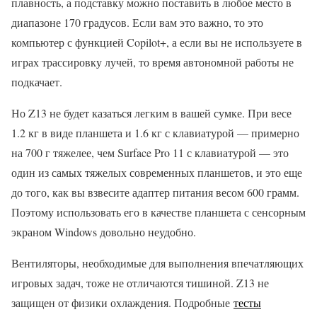
плавность, а подставку можно поставить в любое место в
диапазоне 170 градусов. Если вам это важно, то это
компьютер с функцией Copilot+, а если вы не используете в
играх трассировку лучей, то время автономной работы не
подкачает.
Но Z13 не будет казаться легким в вашей сумке. При весе
1.2 кг в виде планшета и 1.6 кг с клавиатурой — примерно
на 700 г тяжелее, чем Surface Pro 11 с клавиатурой — это
один из самых тяжелых современных планшетов, и это еще
до того, как вы взвесите адаптер питания весом 600 грамм.
Поэтому использовать его в качестве планшета с сенсорным
экраном Windows довольно неудобно.
Вентиляторы, необходимые для выполнения впечатляющих
игровых задач, тоже не отличаются тишиной. Z13 не
защищен от физики охлаждения. Подробные
тесты