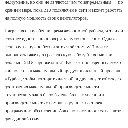
недоумение, но они не являются чем-то запредельным — по
крайней мере, пока Z13 подключен к сети и может работать
на полную мощность своих вентиляторов.
Нагрев, вес и особенно время автономной работы, хотя их и
сложнее однозначно проверить, имеют значение. Однако
если вам не нужно беспокоиться об этом, Z13 может
выполнять тяжелую графическую работу (и, возможно,
локальный ИИ, при желании). Во всех приведенных тестах
я использовал максимальный предустановленный профиль
«Турбо», чтобы повторить настройки других устройств для
достижения максимальной производительности.
Технически можно было бы еще больше увеличить
производительность с помощью ручных настроек в
программном обеспечении Asus, но я остановился на Turbo
для единообразия.