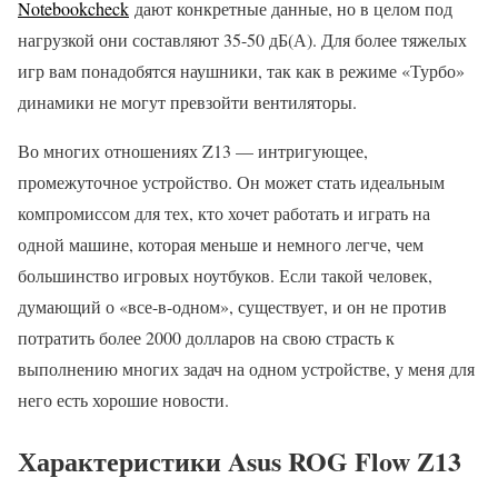
Notebookcheck
дают конкретные данные, но в целом под
нагрузкой они составляют 35-50 дБ(А). Для более тяжелых
игр вам понадобятся наушники, так как в режиме «Турбо»
динамики не могут превзойти вентиляторы.
Во многих отношениях Z13 — интригующее,
промежуточное устройство. Он может стать идеальным
компромиссом для тех, кто хочет работать и играть на
одной машине, которая меньше и немного легче, чем
большинство игровых ноутбуков. Если такой человек,
думающий о «все-в-одном», существует, и он не против
потратить более 2000 долларов на свою страсть к
выполнению многих задач на одном устройстве, у меня для
него есть хорошие новости.
Характеристики Asus ROG Flow Z13