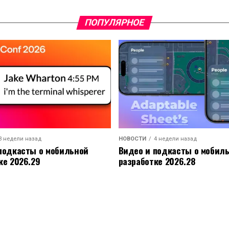
ПОПУЛЯРНОЕ
3 недели назад
НОВОСТИ
4 недели назад
подкасты о мобильной
Видео и подкасты о мобил
ке 2026.29
разработке 2026.28