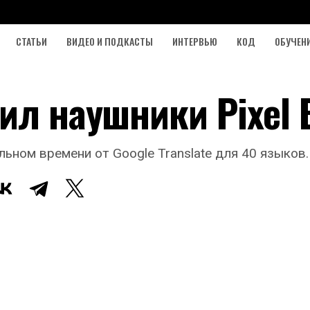
СТАТЬИ
ВИДЕО И ПОДКАСТЫ
ИНТЕРВЬЮ
КОД
ОБУЧЕН
ил наушники Pixel 
ьном времени от Google Translate для 40 языков.