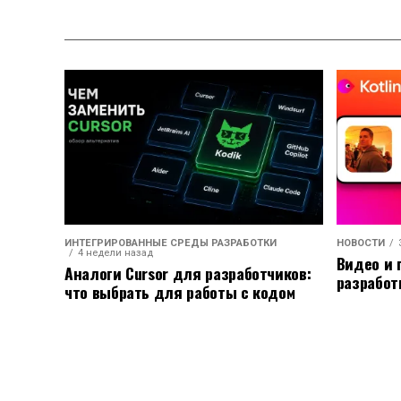
ИНТЕГРИРОВАННЫЕ СРЕДЫ РАЗРАБОТКИ
НОВОСТИ
4 недели назад
Видео и 
Аналоги Cursor для разработчиков:
разработ
что выбрать для работы с кодом