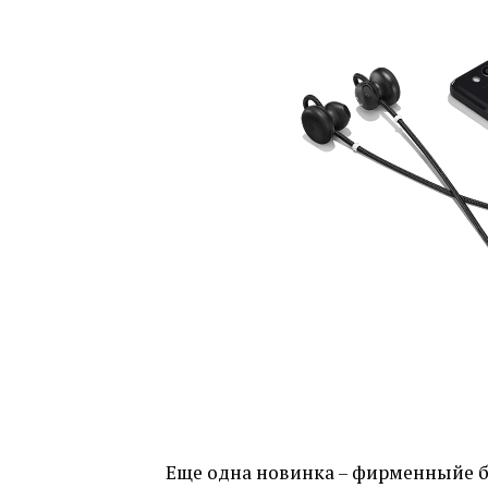
Еще одна новинка – фирменныйе