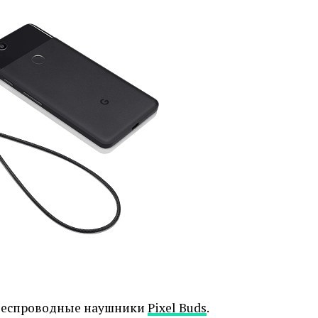
 беспроводные наушники
Pixel Buds
.