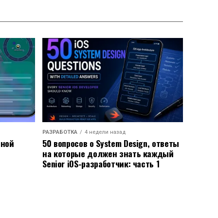
РАЗРАБОТКА
4 недели назад
ьной
50 вопросов о System Design, ответы
на которые должен знать каждый
Senior iOS-разработчик: часть 1