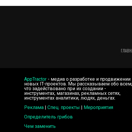
ГЛАВН
AppTractor
- медиа о разработке и продвижении
новых IT-проектов. Мы рассказываем обо всем
что задействовано при их создании -
инструментах, магазинах, рекламных сетях,
инструментах аналитики, людях, деньгах.
Реклама
|
Спец. проекты
|
Мероприятия
Определитель грибов
Чем заменить