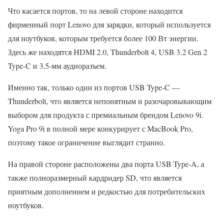
Что касается портов, то на левой стороне находится
фирменный порт Lenovo для зарядки, который используется
для ноутбуков, которым требуется более 100 Вт энергии.
Здесь же находятся HDMI 2.0, Thunderbolt 4, USB 3.2 Gen 2
Type-C и 3.5-мм аудиоразъем.
Именно так, только один из портов USB Type-C —
Thunderbolt, что является непонятным и разочаровывающим
выбором для продукта с премиальным брендом Lenovo 9i.
Yoga Pro 9i в полной мере конкурирует с MacBook Pro,
поэтому такое ограничение выглядит странно.
На правой стороне расположены два порта USB Type-A, а
также полноразмерный кардридер SD, что является
приятным дополнением и редкостью для потребительских
ноутбуков.