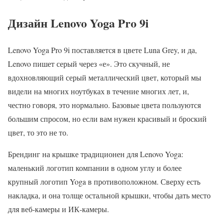
Дизайн Lenovo Yoga Pro 9i
Lenovo Yoga Pro 9i поставляется в цвете Luna Grey, и да,
Lenovo пишет серый через «е». Это скучный, не
вдохновляющий серый металлический цвет, который мы
видели на многих ноутбуках в течение многих лет, и,
честно говоря, это нормально. Базовые цвета пользуются
большим спросом, но если вам нужен красивый и броский
цвет, то это не то.
Брендинг на крышке традиционен для Lenovo Yoga:
маленький логотип компании в одном углу и более
крупный логотип Yoga в противоположном. Сверху есть
накладка, и она толще остальной крышки, чтобы дать место
для веб-камеры и ИК-камеры.