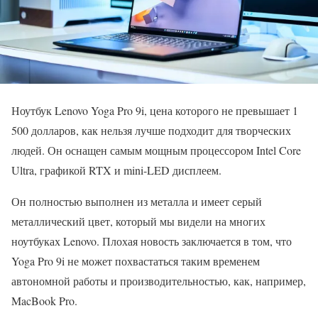
Ноутбук Lenovo Yoga Pro 9i, цена которого не превышает 1
500 долларов, как нельзя лучше подходит для творческих
людей. Он оснащен самым мощным процессором Intel Core
Ultra, графикой RTX и mini-LED дисплеем.
Он полностью выполнен из металла и имеет серый
металлический цвет, который мы видели на многих
ноутбуках Lenovo. Плохая новость заключается в том, что
Yoga Pro 9i не может похвастаться таким временем
автономной работы и производительностью, как, например,
MacBook Pro.