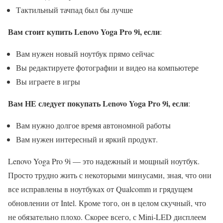
Тактильный тачпад был бы лучше
Вам стоит купить Lenovo Yoga Pro 9i, если
:
Вам нужен новый ноутбук прямо сейчас
Вы редактируете фотографии и видео на компьютере
Вы играете в игры
Вам НЕ следует покупать Lenovo Yoga Pro 9i, если
:
Вам нужно долгое время автономной работы
Вам нужен интересный и яркий продукт.
Lenovo Yoga Pro 9i — это надежный и мощный ноутбук.
Просто трудно жить с некоторыми минусами, зная, что они
все исправлены в ноутбуках от Qualcomm и грядущем
обновлении от Intel. Кроме того, он в целом скучный, что
не обязательно плохо. Скорее всего, с Mini-LED дисплеем