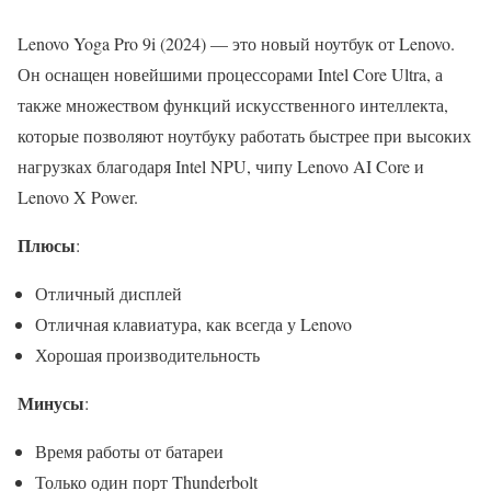
Lenovo Yoga Pro 9i (2024) — это новый ноутбук от Lenovo.
Он оснащен новейшими процессорами Intel Core Ultra, а
также множеством функций искусственного интеллекта,
которые позволяют ноутбуку работать быстрее при высоких
нагрузках благодаря Intel NPU, чипу Lenovo AI Core и
Lenovo X Power.
Плюсы
:
Отличный дисплей
Отличная клавиатура, как всегда у Lenovo
Хорошая производительность
Минусы
:
Время работы от батареи
Только один порт Thunderbolt