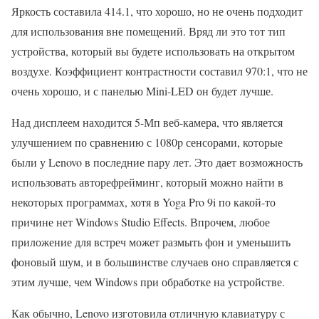
Яркость составила 414.1, что хорошо, но не очень подходит
для использования вне помещений. Вряд ли это тот тип
устройства, который вы будете использовать на открытом
воздухе. Коэффициент контрастности составил 970:1, что не
очень хорошо, и с панелью Mini-LED он будет лучше.
Над дисплеем находится 5-Мп веб-камера, что является
улучшением по сравнению с 1080p сенсорами, которые
были у Lenovo в последние пару лет. Это дает возможность
использовать авторефрейминг, который можно найти в
некоторых программах, хотя в Yoga Pro 9i по какой-то
причине нет Windows Studio Effects. Впрочем, любое
приложение для встреч может размыть фон и уменьшить
фоновый шум, и в большинстве случаев оно справляется с
этим лучше, чем Windows при обработке на устройстве.
Как обычно, Lenovo изготовила отличную клавиатуру с