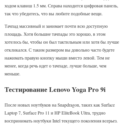
ходом клавиш 1.5 мм. Справа находится цифровая панель,
так что убедитесь, что вы любите подобные вещи.
Тачпад массивный и занимает почти всю доступную
площадь. Хотя большие тачпады это хорошо, в этом
хотелось бы, чтобы он был тактильным или хотя бы лучше
откликался. С таким размером вы довольно часто будете
нажимать правую кнопку мыши вместо левой. Тем не
менее, когда речь идет о тачпаде, лучше больше, чем
меньше.
Тестирование Lenovo Yoga Pro 9i
После новых ноутбуков на Snapdragon, таких как Surface
Laptop 7, Surface Pro 11 и HP EliteBook Ultra, трудно
воспринимать ноутбуки Intel текущего поколения всерьез.