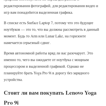
редактирования фотографий, для редактирования видео и
игр вам понадобится выделенная графика.
В списке есть Surface Laptop 7, потому что это будущее
ноутбуков — это то, что вы должны рассмотреть в данный
момент. Будь то Arm или Lunar Lake, на горизонте
намечается серьезный сдвиг.
Время автономной работы вряд ли вас разочарует. Это
именно то, чего вы ожидаете от ноутбука с мощным
процессором и выделенной графикой. Однако не
планируйте брать Yoga Pro 9i в дорогу без зарядного
устройства.
Стоит ли вам покупать Lenovo Yoga
Pro 9i