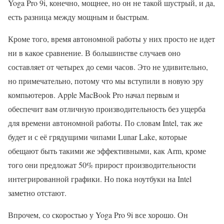
Yoga Pro 9i, конечно, мощнее, но он не такой шустрый, и да,
есть разница между мощным и быстрым.
Кроме того, время автономной работы у них просто не идет
ни в какое сравнение. В большинстве случаев оно
составляет от четырех до семи часов. Это не удивительно,
но примечательно, потому что мы вступили в новую эру
компьютеров. Apple MacBook Pro начал первым и
обеспечит вам отличную производительность без ущерба
для времени автономной работы. По словам Intel, так же
будет и с её грядущими чипами Lunar Lake, которые
обещают быть такими же эффективными, как Arm, кроме
того они предложат 50% прирост производительности
интегрированной графики. Но пока ноутбуки на Intel
заметно отстают.
Впрочем, со скоростью у Yoga Pro 9i все хорошо. Он