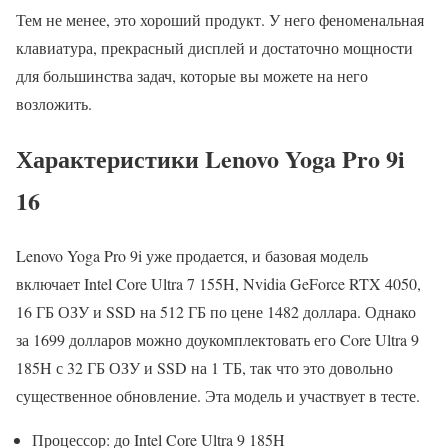
Тем не менее, это хороший продукт. У него феноменальная
клавиатура, прекрасный дисплей и достаточно мощности
для большинства задач, которые вы можете на него
возложить.
Характеристики Lenovo Yoga Pro 9i
16
Lenovo Yoga Pro 9i уже продается, и базовая модель
включает Intel Core Ultra 7 155H, Nvidia GeForce RTX 4050,
16 ГБ ОЗУ и SSD на 512 ГБ по цене 1482 доллара. Однако
за 1699 долларов можно доукомплектовать его Core Ultra 9
185H с 32 ГБ ОЗУ и SSD на 1 ТБ, так что это довольно
существенное обновление. Эта модель и участвует в тесте.
Процессор: до Intel Core Ultra 9 185H