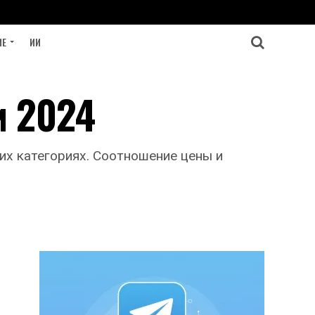
ИЕ
ИИ
и 2024
их категориях. Соотношение цены и