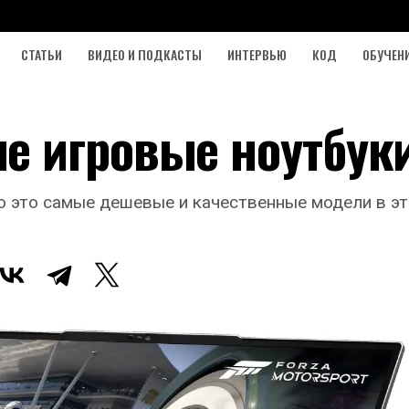
СТАТЬИ
ВИДЕО И ПОДКАСТЫ
ИНТЕРВЬЮ
КОД
ОБУЧЕН
 игровые ноутбук
о это самые дешевые и качественные модели в эт