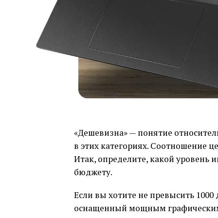
«Дешевизна» — понятие относител
в этих категориях. Соотношение 
Итак, определите, какой уровень 
бюджету.
Если вы хотите не превысить 1000 д
оснащенный мощным графическим 