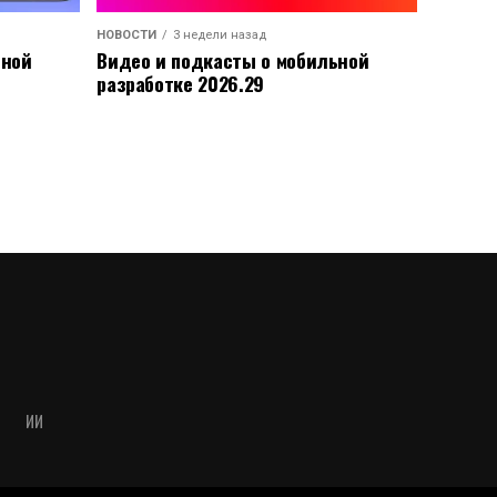
НОВОСТИ
3 недели назад
ьной
Видео и подкасты о мобильной
разработке 2026.29
ИИ