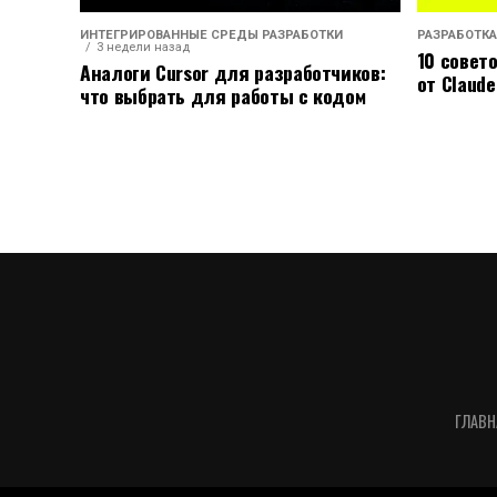
ИНТЕГРИРОВАННЫЕ СРЕДЫ РАЗРАБОТКИ
РАЗРАБОТКА
3 недели назад
10 совет
Аналоги Cursor для разработчиков:
от Claude
что выбрать для работы с кодом
ГЛАВН