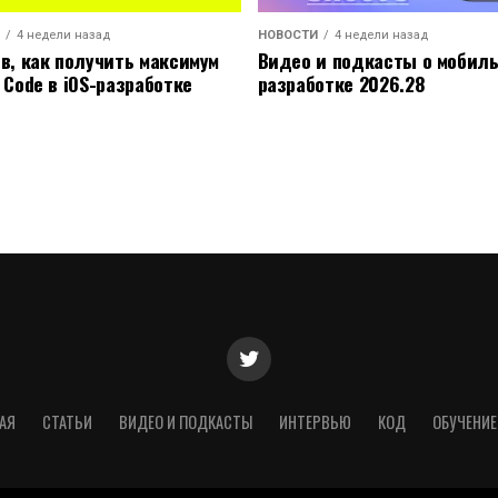
4 недели назад
НОВОСТИ
4 недели назад
ов, как получить максимум
Видео и подкасты о мобил
 Code в iOS-разработке
разработке 2026.28
АЯ
СТАТЬИ
ВИДЕО И ПОДКАСТЫ
ИНТЕРВЬЮ
КОД
ОБУЧЕНИЕ