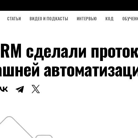
СТАТЬИ
ВИДЕО И ПОДКАСТЫ
ИНТЕРВЬЮ
КОД
ОБУЧЕН
 ARM сделали прото
ашней автоматизац