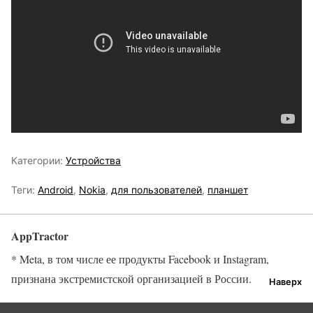
Категории:
Устройства
Теги:
Android
,
Nokia
,
для пользователей
,
планшет
AppTractor
* Meta, в том числе ее продукты Facebook и Instagram,
признана экстремистской организацией в России.
Наверх