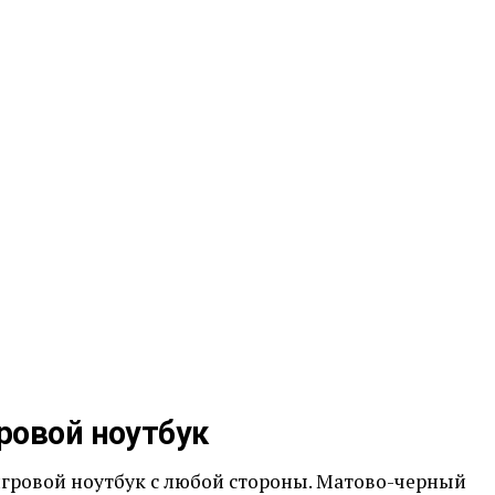
ровой ноутбук
гровой ноутбук с любой стороны. Матово-черный