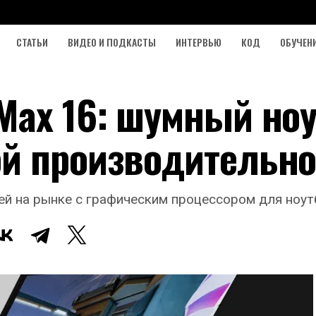
СТАТЬИ
ВИДЕО И ПОДКАСТЫ
ИНТЕРВЬЮ
КОД
ОБУЧЕН
Max 16: шумный ноу
й производительн
й на рынке с графическим процессором для ноутбу