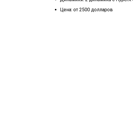
Цена: от 2500 долларов