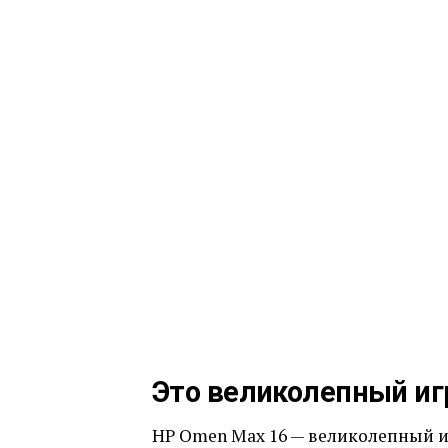
Это великолепный иг
HP Omen Max 16 — великолепный и