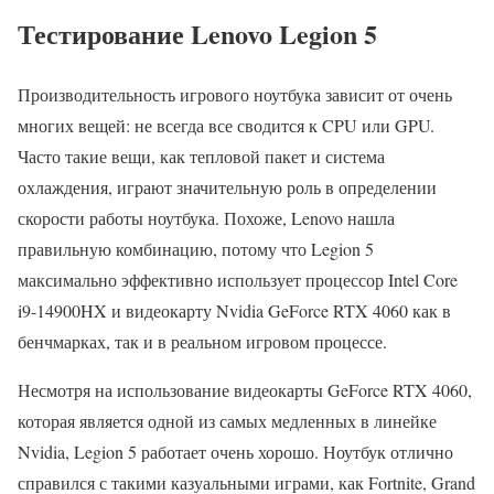
Тестирование Lenovo Legion 5
Производительность игрового ноутбука зависит от очень
многих вещей: не всегда все сводится к CPU или GPU.
Часто такие вещи, как тепловой пакет и система
охлаждения, играют значительную роль в определении
скорости работы ноутбука. Похоже, Lenovo нашла
правильную комбинацию, потому что Legion 5
максимально эффективно использует процессор Intel Core
i9-14900HX и видеокарту Nvidia GeForce RTX 4060 как в
бенчмарках, так и в реальном игровом процессе.
Несмотря на использование видеокарты GeForce RTX 4060,
которая является одной из самых медленных в линейке
Nvidia, Legion 5 работает очень хорошо. Ноутбук отлично
справился с такими казуальными играми, как Fortnite, Grand