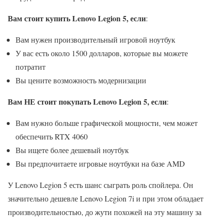
Вам стоит купить Lenovo Legion 5, если
:
Вам нужен производительный игровой ноутбук
У вас есть около 1500 долларов, которые вы можете
потратит
Вы цените возможность модернизации
Вам НЕ стоит покупать Lenovo Legion 5, если
:
Вам нужно больше графической мощности, чем может
обеспечить RTX 4060
Вы ищете более дешевый ноутбук
Вы предпочитаете игровые ноутбуки на базе AMD
У Lenovo Legion 5 есть шанс сыграть роль спойлера. Он
значительно дешевле Lenovo Legion 7i и при этом обладает
производительностью, до жути похожей на эту машину за