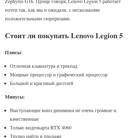
Zephyrus G16. Проще говоря, Lenovo Legion 5 работает
почти так, как мы и ожидали, с несколькими
положительными сюрпризами.
Стоит ли покупать Lenovo Legion 5
Плюсы
:
Отличная клавиатура и трекпад
Мощные процессор и графический процессор
Большой и красивый дисплей
Минусы
:
Выступающие вниз динамики не очень громкие и
качественные
Только видеокарта RTX 4060
Трудно найти в продаже