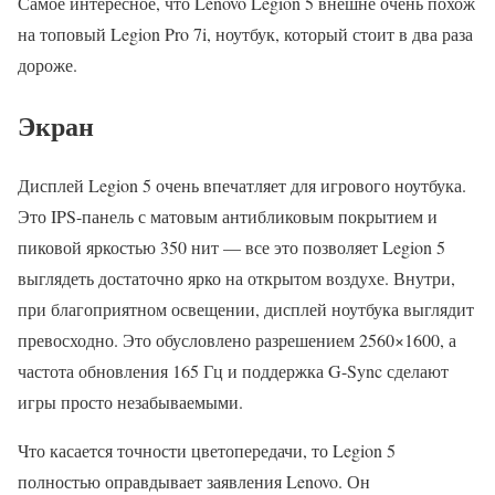
Самое интересное, что Lenovo Legion 5 внешне очень похож
на топовый Legion Pro 7i, ноутбук, который стоит в два раза
дороже.
Экран
Дисплей Legion 5 очень впечатляет для игрового ноутбука.
Это IPS-панель с матовым антибликовым покрытием и
пиковой яркостью 350 нит — все это позволяет Legion 5
выглядеть достаточно ярко на открытом воздухе. Внутри,
при благоприятном освещении, дисплей ноутбука выглядит
превосходно. Это обусловлено разрешением 2560×1600, а
частота обновления 165 Гц и поддержка G-Sync сделают
игры просто незабываемыми.
Что касается точности цветопередачи, то Legion 5
полностью оправдывает заявления Lenovo. Он