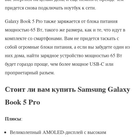
придется снова подключать ноутбук к сети.
Galaxy Book 5 Pro также заряжается от блока питания
мощностью 65 Вт, такого же размера, как и те, что идут в
комплекте со смартфонами. Вам не придется таскать с
собой огромные блоки питания, а если вы забудете один из
них дома, найти зарядное устройство мощностью 65 Вт
будет гораздо проще, чем более мощное USB-C или
проприетарный разъем.
Стоит ли вам купить Samsung Galaxy
Book 5 Pro
Плюсы
:
Великолепный AMOLED-дисплей с высоким