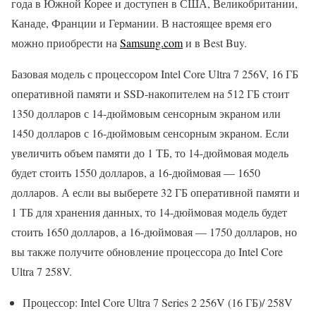
года в Южной Корее и доступен в США, Великобритании,
Канаде, Франции и Германии. В настоящее время его
можно приобрести на
Samsung.com
и в Best Buy.
Базовая модель с процессором Intel Core Ultra 7 256V, 16 ГБ
оперативной памяти и SSD-накопителем на 512 ГБ стоит
1350 долларов с 14-дюймовым сенсорным экраном или
1450 долларов с 16-дюймовым сенсорным экраном. Если
увеличить объем памяти до 1 ТБ, то 14-дюймовая модель
будет стоить 1550 долларов, а 16-дюймовая — 1650
долларов. А если вы выберете 32 ГБ оперативной памяти и
1 ТБ для хранения данных, то 14-дюймовая модель будет
стоить 1650 долларов, а 16-дюймовая — 1750 долларов, но
вы также получите обновление процессора до Intel Core
Ultra 7 258V.
Процессор: Intel Core Ultra 7 Series 2 256V (16 ГБ)/ 258V