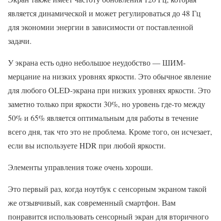
является динамической и может регулироваться до 48 Гц
для экономии энергии в зависимости от поставленной
задачи.
У экрана есть одно небольшое неудобство — ШИМ-
мерцание на низких уровнях яркости. Это обычное явление
для любого OLED-экрана при низких уровнях яркости. Это
заметно только при яркости 30%, но уровень где-то между
50% и 65% является оптимальным для работы в течение
всего дня, так что это не проблема. Кроме того, он исчезает,
если вы используете HDR при любой яркости.
Элементы управления тоже очень хороши.
Это первый раз, когда ноутбук с сенсорным экраном такой
же отзывчивый, как современный смартфон. Вам
понравится использовать сенсорный экран для вторичного