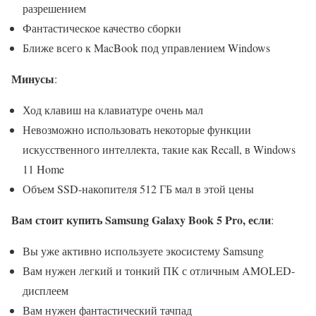
разрешением
Фантастическое качество сборки
Ближе всего к MacBook под управлением Windows
Минусы
:
Ход клавиш на клавиатуре очень мал
Невозможно использовать некоторые функции
искусственного интеллекта, такие как Recall, в Windows
11 Home
Объем SSD-накопителя 512 ГБ мал в этой цены
Вам стоит купить Samsung Galaxy Book 5 Pro, если
:
Вы уже активно используете экосистему Samsung
Вам нужен легкий и тонкий ПК с отличным AMOLED-
дисплеем
Вам нужен фантастический тачпад