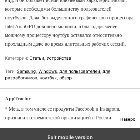
которые необходимы большинству пользователей
ноутбуков. Даже без выделенного графического процессора
Intel Arc iGPU довольно мощный, а благодаря менее
мощному процессору ноутбук оставался относительно
прохладным даже во время длительных рабочих сессий.
Категории:
Статьи
,
Устройства
Теги:
Samsung
,
Windows
,
для пользователей
,
для
разработчиков
,
ноутбук
,
обзор
AppTractor
* Meta, в том числе ее продукты Facebook и Instagram,
признана экстремистской организацией в России.
Наверх
Exit mobile version