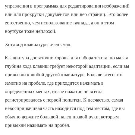
управления в программах для редактирования изображений
или для прокрутки документов или веб-страниц. Это более
естественно, чем использование тачпада, а он в этом
ноутбуке тоже неплохой.
Хотя ход клавиатуры очень мал.
Клавиатура достаточно хороша для набора текста, но малая
глубина хода клавиш требует некоторой адаптации, если вы
привыкли к любой другой клавиатуре. Больше всего это
заметно на пробеле, где приходится нажимать в
определенных местах, иначе нажатие не всегда
регистрировалось с первой попытки. К несчастью, самая
невосприимчивая часть находится под тем местом, где вы
обычно держите большой палец правой руки, которым
привыкли нажимать на пробел.