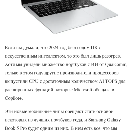
Если вы думали, что 2024 год был годом ПК с
искусственным интеллектом, то это был лишь разогрев.
Хотя мы увидели множество ноутбуков с ИИ от Qualcomm,
только в этом году другие производители процессоров
выпустили CPU с достаточным количеством AI TOPS для
расширенных функций, которые Microsoft обещала в
Copilot+.
Эти новые мобильные чипы обещают стать основой
некоторых из лучших ноутбуков года, и Samsung Galaxy
Book 5 Pro будет одним из них. В нем есть все, что мы