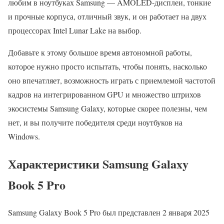
любим в ноутбуках Samsung — AMOLED-дисплеи, тонкие
и прочные корпуса, отличный звук, и он работает на двух
процессорах Intel Lunar Lake на выбор.
Добавьте к этому большое время автономной работы,
которое нужно просто испытать, чтобы понять, насколько
оно впечатляет, возможность играть с приемлемой частотой
кадров на интегрированном GPU и множество штрихов
экосистемы Samsung Galaxy, которые скорее полезны, чем
нет, и вы получите победителя среди ноутбуков на
Windows.
Характеристики Samsung Galaxy
Book 5 Pro
Samsung Galaxy Book 5 Pro был представлен 2 января 2025