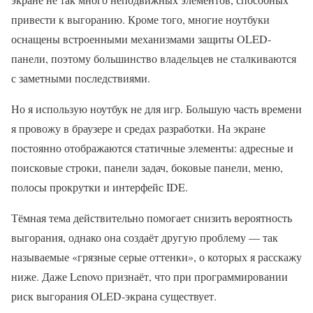
привести к выгоранию. Кроме того, многие ноутбуки
оснащены встроенными механизмами защиты OLED-
панели, поэтому большинство владельцев не сталкиваются
с заметными последствиями.
Но я использую ноутбук не для игр. Большую часть времени
я провожу в браузере и средах разработки. На экране
постоянно отображаются статичные элементы: адресные и
поисковые строки, панели задач, боковые панели, меню,
полосы прокрутки и интерфейс IDE.
Тёмная тема действительно помогает снизить вероятность
выгорания, однако она создаёт другую проблему — так
называемые «грязные серые оттенки», о которых я расскажу
ниже. Даже Lenovo признаёт, что при программировании
риск выгорания OLED-экрана существует.