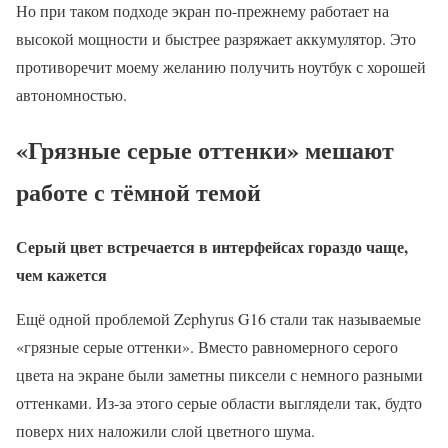
Но при таком подходе экран по-прежнему работает на
высокой мощности и быстрее разряжает аккумулятор. Это
противоречит моему желанию получить ноутбук с хорошей
автономностью.
«Грязные серые оттенки» мешают
работе с тёмной темой
Серый цвет встречается в интерфейсах гораздо чаще,
чем кажется
Ещё одной проблемой Zephyrus G16 стали так называемые
«грязные серые оттенки». Вместо равномерного серого
цвета на экране были заметны пиксели с немного разными
оттенками. Из-за этого серые области выглядели так, будто
поверх них наложили слой цветного шума.