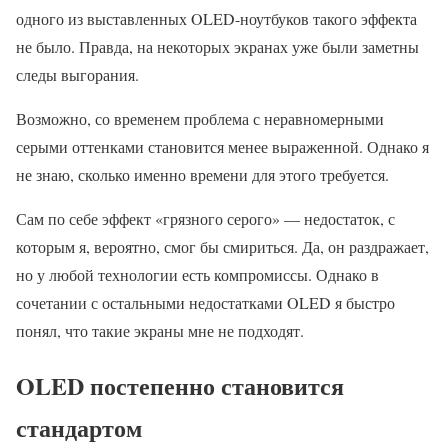
одного из выставленных OLED-ноутбуков такого эффекта
не было. Правда, на некоторых экранах уже были заметны
следы выгорания.
Возможно, со временем проблема с неравномерными
серыми оттенками становится менее выраженной. Однако я
не знаю, сколько именно времени для этого требуется.
Сам по себе эффект «грязного серого» — недостаток, с
которым я, вероятно, смог бы смириться. Да, он раздражает,
но у любой технологии есть компромиссы. Однако в
сочетании с остальными недостатками OLED я быстро
понял, что такие экраны мне не подходят.
OLED постепенно становится
стандартом