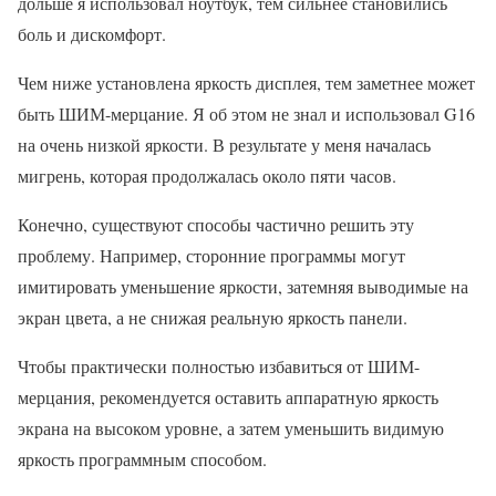
дольше я использовал ноутбук, тем сильнее становились
боль и дискомфорт.
Чем ниже установлена яркость дисплея, тем заметнее может
быть ШИМ-мерцание. Я об этом не знал и использовал G16
на очень низкой яркости. В результате у меня началась
мигрень, которая продолжалась около пяти часов.
Конечно, существуют способы частично решить эту
проблему. Например, сторонние программы могут
имитировать уменьшение яркости, затемняя выводимые на
экран цвета, а не снижая реальную яркость панели.
Чтобы практически полностью избавиться от ШИМ-
мерцания, рекомендуется оставить аппаратную яркость
экрана на высоком уровне, а затем уменьшить видимую
яркость программным способом.