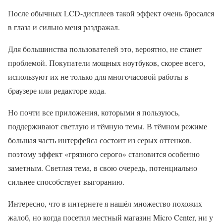
После обычных LCD-дисплеев такой эффект очень бросался
в глаза и сильно меня раздражал.
Для большинства пользователей это, вероятно, не станет
проблемой. Покупатели мощных ноутбуков, скорее всего,
используют их не только для многочасовой работы в
браузере или редакторе кода.
Но почти все приложения, которыми я пользуюсь,
поддерживают светлую и тёмную темы. В тёмном режиме
большая часть интерфейса состоит из серых оттенков,
поэтому эффект «грязного серого» становится особенно
заметным. Светлая тема, в свою очередь, потенциально
сильнее способствует выгоранию.
Интересно, что в интернете я нашёл множество похожих
жалоб, но когда посетил местный магазин Micro Center, ни у