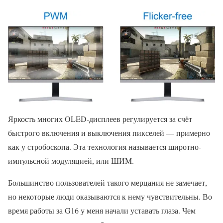
Яркость многих OLED-дисплеев регулируется за счёт
быстрого включения и выключения пикселей — примерно
как у стробоскопа. Эта технология называется широтно-
импульсной модуляцией, или ШИМ.
Большинство пользователей такого мерцания не замечает,
но некоторые люди оказываются к нему чувствительны. Во
время работы за G16 у меня начали уставать глаза. Чем