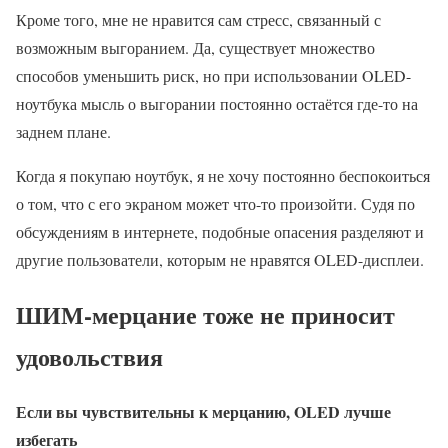
Кроме того, мне не нравится сам стресс, связанный с
возможным выгоранием. Да, существует множество
способов уменьшить риск, но при использовании OLED-
ноутбука мысль о выгорании постоянно остаётся где-то на
заднем плане.
Когда я покупаю ноутбук, я не хочу постоянно беспокоиться
о том, что с его экраном может что-то произойти. Судя по
обсуждениям в интернете, подобные опасения разделяют и
другие пользователи, которым не нравятся OLED-дисплеи.
ШИМ-мерцание тоже не приносит
удовольствия
Если вы чувствительны к мерцанию, OLED лучше
избегать