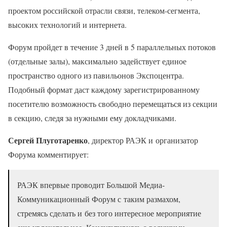
проектом российской отрасли связи, телеком-сегмента,
высоких технологий и интернета.
Форум пройдет в течение 3 дней в 5 параллельных потоков
(отдельные залы), максимально задействует единое
пространство одного из павильонов Экспоцентра.
Подобный формат даст каждому зарегистрированному
посетителю возможность свободно перемещаться из секции
в секцию, следя за нужными ему докладчиками.
Сергей Плуготаренко
, директор РАЭК и организатор
Форума комментирует:
РАЭК впервые проводит Большой Медиа-
Коммуникационный Форум с таким размахом,
стремясь сделать и без того интересное мероприятие