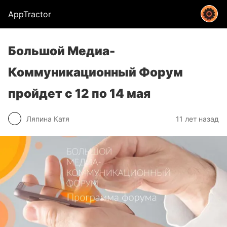
AppTractor
Большой Медиа-
Коммуникационный Форум
пройдет с 12 по 14 мая
Ляпина Катя
11 лет назад