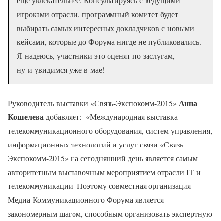
еще увлекательнее. Консультируясь с ведущими
игроками отрасли, программный комитет будет
выбирать самых интересных докладчиков с новыми
кейсами, которые до Форума нигде не публиковались.
Я надеюсь, участники это оценят по заслугам,
ну и увидимся уже в мае!
Анна
Руководитель выставки «Связь-Экспокомм-2015»
Кошелева
добавляет: «Международная выставка
телекоммуникационного оборудования, систем управления,
информационных технологий и услуг связи «Связь-
Экспокомм-2015» на сегодняшний день является самым
авторитетным выставочным мероприятием отрасли IT и
телекоммуникаций. Поэтому совместная организация
Медиа-Коммуникационного Форума является
закономерным шагом, способным организовать экспертную