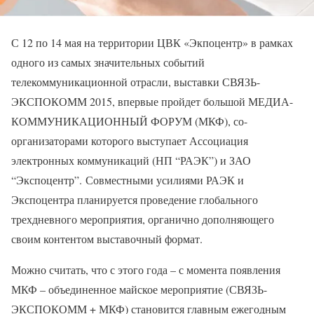
С 12 по 14 мая на территории ЦВК «Экпоцентр» в рамках
одного из самых значительных событий
телекоммуникационной отрасли, выставки СВЯЗЬ-
ЭКСПОКОММ 2015, впервые пройдет большой МЕДИА-
КОММУНИКАЦИОННЫЙ ФОРУМ (МКФ), со-
организаторами которого выступает Ассоциация
электронных коммуникаций (НП “РАЭК”) и ЗАО
“Экспоцентр”. Совместными усилиями РАЭК и
Экспоцентра планируется проведение глобального
трехдневного мероприятия, органично дополняющего
своим контентом выставочный формат.
Можно считать, что с этого года – с момента появления
МКФ – объединенное майское мероприятие (СВЯЗЬ-
ЭКСПОКОММ + МКФ) становится главным ежегодным