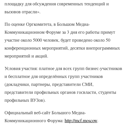
площадку для обсуждения современных тенденций и
вызовов отрасли».
По оценке Оргкомитета, в Большом Медиа-
Коммуникационном Форуме за 3 дня его работы примут
участие около 5000 человек, будет проведено около 50
конференционных мероприятий, десятки внепрограммных
мероприятий и акций.
Условия участия: платное для всех групп бизнес-участников
и бесплатное для определённых групп участников
(докладчики, партнеры, представители СМИ,
представители профильных органов госвласти, студенты
профильных ВУЗов).
Официальный веб-сайт Большого Медиа-
Коммуникационного Форума:
http://mcf.moscow
.