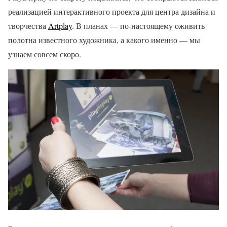
реализацией интерактивного проекта для центра дизайна и
творчества
Artplay
. В планах — по-настоящему оживить
полотна известного художника, а какого именно — мы
узнаем совсем скоро.