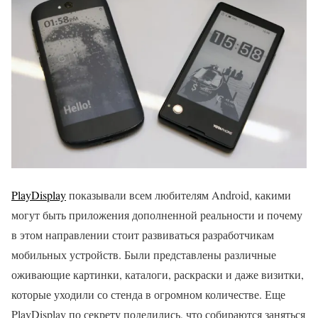
PlayDisplay
показывали всем любителям Android, какими
могут быть приложения дополненной реальности и почему
в этом направлении стоит развиваться разработчикам
мобильных устройств. Были представлены различные
оживающие картинки, каталоги, раскраски и даже визитки,
которые уходили со стенда в огромном количестве. Еще
PlayDisplay по секрету поделились, что собираются заняться