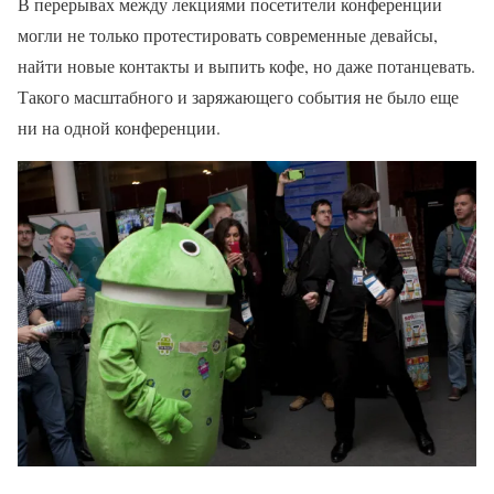
В перерывах между лекциями посетители конференции
могли не только протестировать современные девайсы,
найти новые контакты и выпить кофе, но даже потанцевать.
Такого масштабного и заряжающего события не было еще
ни на одной конференции.