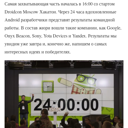
Самая захватывающая часть началась в 16:00 со стартом
Droidcon Moscow Хакатон. Через 24 часа вдохновленные
Android разработчики представят результаты командной
работы. В состав жюри вошли такие компании, как Google,
Onyx Beacon, Sony, Yota Devices и Yandex. Результаты мы
увидим уже завтра и, конечно же, напишем о самых
интересных идеях и победителях.