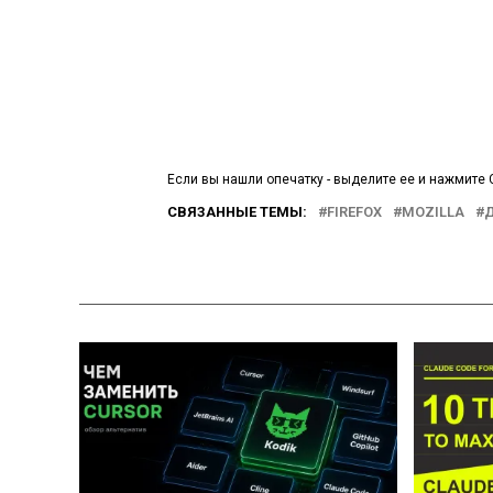
Если вы нашли опечатку - выделите ее и нажмите C
СВЯЗАННЫЕ ТЕМЫ:
FIREFOX
MOZILLA