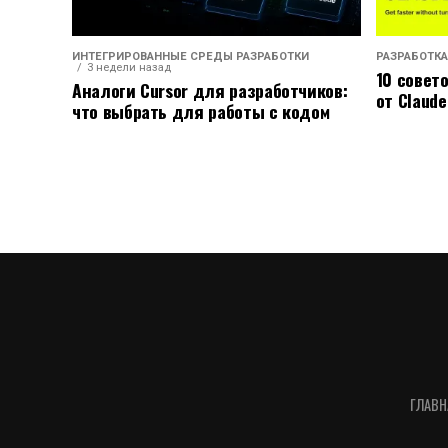
ИНТЕГРИРОВАННЫЕ СРЕДЫ РАЗРАБОТКИ
РАЗРАБОТКА
3 недели назад
10 совет
Аналоги Cursor для разработчиков:
от Claude
что выбрать для работы с кодом
ГЛАВН