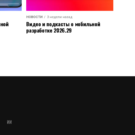
НОВОСТИ
3 недели назад
ьной
Видео и подкасты о мобильной
разработке 2026.29
ИИ