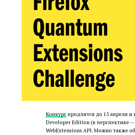
Конкурс
продлится до 15 апреля и 
Developer Edition (в перспективе —
WebExtensions API. Можно также 