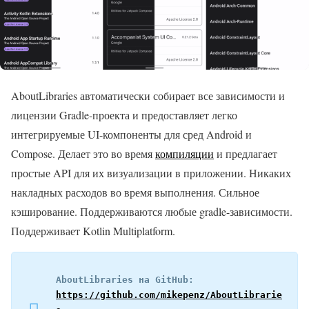
AboutLibraries автоматически собирает все зависимости и
лицензии Gradle-проекта и предоставляет легко
интегрируемые UI-компоненты для сред Android и
Compose. Делает это во время
компиляции
и предлагает
простые API для их визуализации в приложении. Никаких
накладных расходов во время выполнения. Сильное
кэширование. Поддерживаются любые gradle-зависимости.
Поддерживает Kotlin Multiplatform.
AboutLibraries на GitHub: 
https://github.com/mikepenz/AboutLibrarie