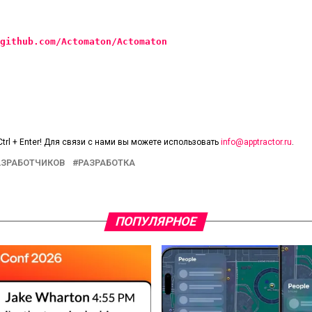
github.com/Actomaton/Actomaton
trl + Enter! Для связи с нами вы можете использовать
info@apptractor.ru
.
АЗРАБОТЧИКОВ
РАЗРАБОТКА
ПОПУЛЯРНОЕ