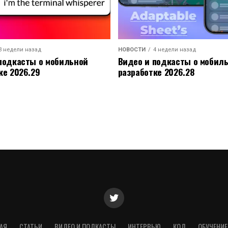
3 недели назад
НОВОСТИ
4 недели назад
подкасты о мобильной
Видео и подкасты о мобил
ке 2026.29
разработке 2026.28
АЯ
СТАТЬИ
ВИДЕО И ПОДКАСТЫ
ИНТЕРВЬЮ
КОД
ОБУЧЕНИЕ