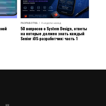
РАЗРАБОТКА
4 недели назад
ьной
50 вопросов о System Design, ответы
на которые должен знать каждый
Senior iOS-разработчик: часть 1
ИИ