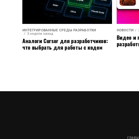
ИНТЕГРИРОВАННЫЕ СРЕДЫ РАЗРАБОТКИ
НОВОСТИ
3 недели назад
Видео и 
Аналоги Cursor для разработчиков:
разработ
что выбрать для работы с кодом
ГЛАВН