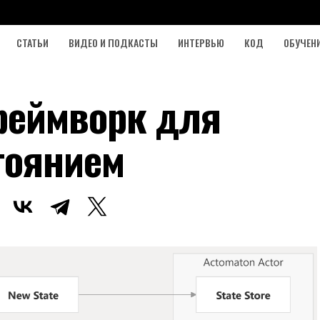
СТАТЬИ
ВИДЕО И ПОДКАСТЫ
ИНТЕРВЬЮ
КОД
ОБУЧЕН
реймворк для
тоянием