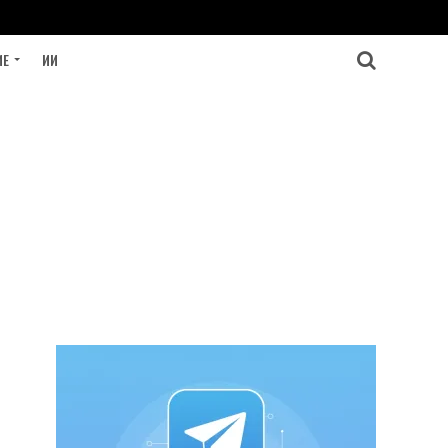
ИЕ
ИИ