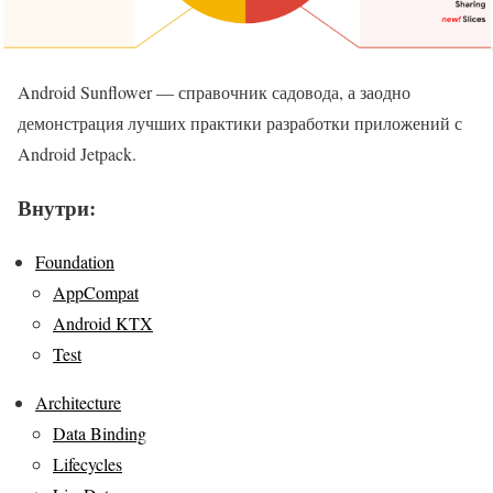
Android Sunflower — справочник садовода, а заодно
демонстрация лучших практики разработки приложений с
Android Jetpack.
Внутри:
Foundation
AppCompat
Android KTX
Test
Architecture
Data Binding
Lifecycles