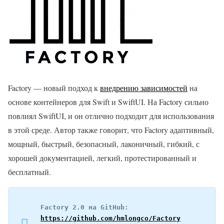
Factory — новый подход к
внедрению зависимостей
на
основе контейнеров для Swift и SwiftUI. На Factory сильно
повлиял SwiftUI, и он отлично подходит для использования
в этой среде. Автор также говорит, что Factory адаптивный,
мощный, быстрый, безопасный, лаконичный, гибкий, с
хорошей документацией, легкий, протестированный и
бесплатный.
Factory 2.0 на GitHub: 
https://github.com/hmlongco/Factory