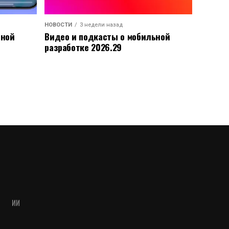
НОВОСТИ
3 недели назад
ьной
Видео и подкасты о мобильной
разработке 2026.29
ИИ