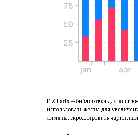
FLCharts — библиотека для постро
использовать жесты для увеличен
лимиты, скроллировать чарты, ани