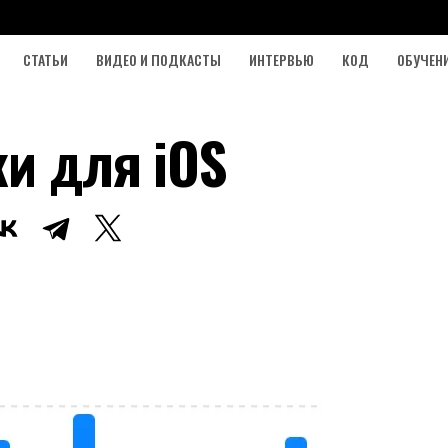
СТАТЬИ
ВИДЕО И ПОДКАСТЫ
ИНТЕРВЬЮ
КОД
ОБУЧЕН
ки для iOS