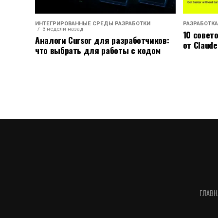
ИНТЕГРИРОВАННЫЕ СРЕДЫ РАЗРАБОТКИ
РАЗРАБОТКА
3 недели назад
10 совет
Аналоги Cursor для разработчиков:
от Claude
что выбрать для работы с кодом
ГЛАВН