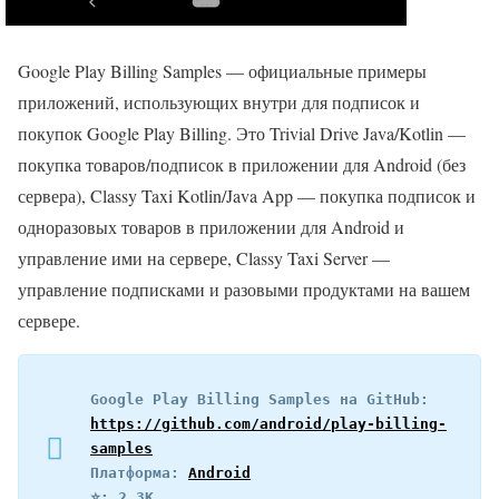
Google Play Billing Samples — официальные примеры
приложений, использующих внутри для подписок и
покупок Google Play Billing. Это Trivial Drive Java/Kotlin —
покупка товаров/подписок в приложении для Android (без
сервера), Classy Taxi Kotlin/Java App — покупка подписок и
одноразовых товаров в приложении для Android и
управление ими на сервере, Classy Taxi Server —
управление подписками и разовыми продуктами на вашем
сервере.
Google Play Billing Samples на GitHub: 
https://github.com/android/play-billing-
samples
Платформа: 
Android
⭐️: 2.3K