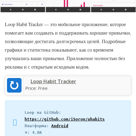
Loop Habit Tracker — это мобильное приложение, которое
помогает вам создавать и поддерживать хорошие привычки,
позволяющие достигать долгосрочных целей. Подробные
графики и статистика показывают, как со временем
улучшались ваши привычки. Приложение полностью без
рекламы и с открытым исходным кодом.
Loop Habit Tracker
Price:
Free
Loop на GitHub: 
https://github.com/iSoron/uhabits
Платформа: 
Android
⭐️: 4.8K