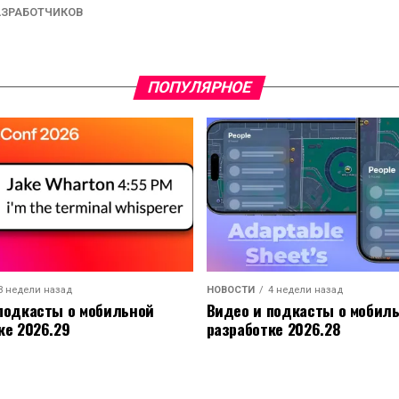
АЗРАБОТЧИКОВ
ПОПУЛЯРНОЕ
3 недели назад
НОВОСТИ
4 недели назад
подкасты о мобильной
Видео и подкасты о мобил
ке 2026.29
разработке 2026.28