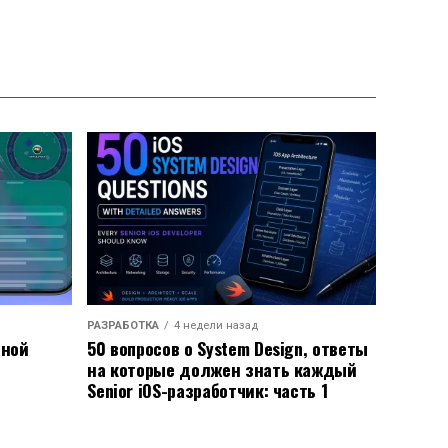
РАЗРАБОТКА
4 недели назад
ьной
50 вопросов о System Design, ответы
на которые должен знать каждый
Senior iOS-разработчик: часть 1