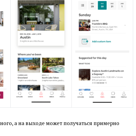
ного, а на выходе может получаться примерно