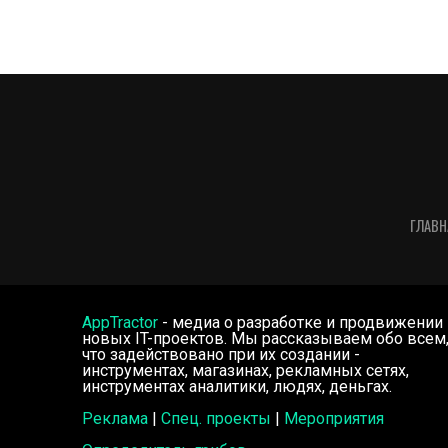
ГЛАВН
AppTractor
- медиа о разработке и продвижении
новых IT-проектов. Мы рассказываем обо всем
что задействовано при их создании -
инструментах, магазинах, рекламных сетях,
инструментах аналитики, людях, деньгах.
Реклама
|
Спец. проекты
|
Мероприятия