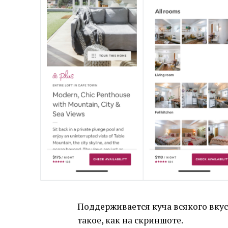
Поддерживается куча всякого вкус
такое, как на скриншоте.