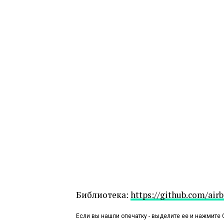
Библиотека:
https://github.com/ai
Если вы нашли опечатку - выделите ее и нажмите C