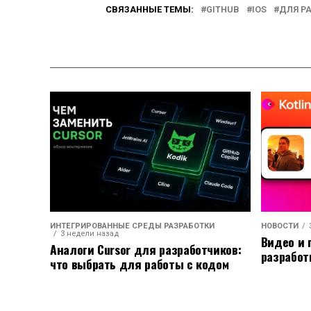
СВЯЗАННЫЕ ТЕМЫ:
GITHUB
IOS
ДЛЯ Р
ИНТЕГРИРОВАННЫЕ СРЕДЫ РАЗРАБОТКИ
НОВОСТИ
3 недели назад
Видео и 
Аналоги Cursor для разработчиков:
разработ
что выбрать для работы с кодом