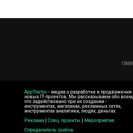
ГЛАВН
AppTractor
- медиа о разработке и продвижении
новых IT-проектов. Мы рассказываем обо всем
что задействовано при их создании -
инструментах, магазинах, рекламных сетях,
инструментах аналитики, людях, деньгах.
Реклама
|
Спец. проекты
|
Мероприятия
Определитель грибов