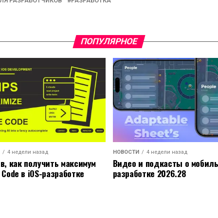
ЛЯ РАЗРАБОТЧИКОВ
РАЗРАБОТКА
ПОПУЛЯРНОЕ
4 недели назад
НОВОСТИ
4 недели назад
ов, как получить максимум
Видео и подкасты о мобил
 Code в iOS-разработке
разработке 2026.28