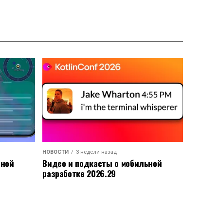
НОВОСТИ
3 недели назад
ьной
Видео и подкасты о мобильной
разработке 2026.29