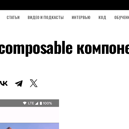
СТАТЬИ
ВИДЕО И ПОДКАСТЫ
ИНТЕРВЬЮ
КОД
ОБУЧЕН
 composable компон