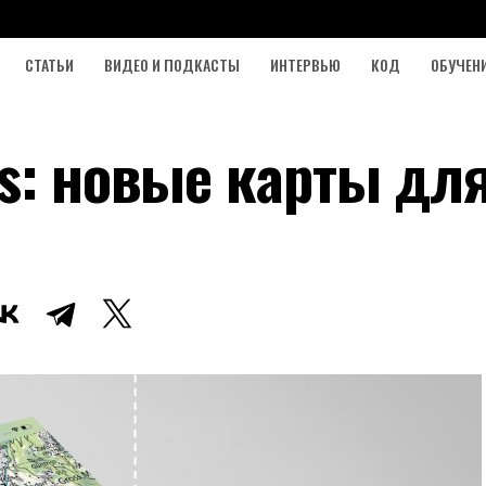
СТАТЬИ
ВИДЕО И ПОДКАСТЫ
ИНТЕРВЬЮ
КОД
ОБУЧЕН
s: новые карты для