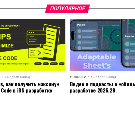
ПОПУЛЯРНОЕ
4 недели назад
НОВОСТИ
4 недели назад
ов, как получить максимум
Видео и подкасты о мобил
 Code в iOS-разработке
разработке 2026.28