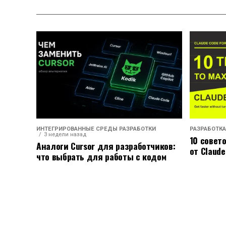
ИНТЕГРИРОВАННЫЕ СРЕДЫ РАЗРАБОТКИ
РАЗРАБОТКА
3 недели назад
10 совет
Аналоги Cursor для разработчиков:
от Claude
что выбрать для работы с кодом