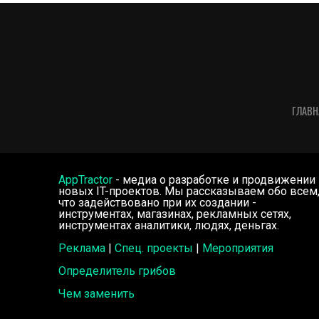
ГЛАВН
AppTractor
- медиа о разработке и продвижении
новых IT-проектов. Мы рассказываем обо всем
что задействовано при их создании -
инструментах, магазинах, рекламных сетях,
инструментах аналитики, людях, деньгах.
Реклама
|
Спец. проекты
|
Мероприятия
Определитель грибов
Чем заменить