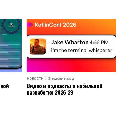
НОВОСТИ
3 недели назад
ьной
Видео и подкасты о мобильной
разработке 2026.29