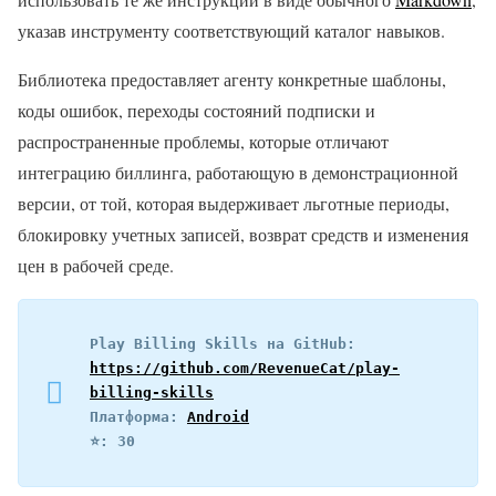
указав инструменту соответствующий каталог навыков.
Библиотека предоставляет агенту конкретные шаблоны,
коды ошибок, переходы состояний подписки и
распространенные проблемы, которые отличают
интеграцию биллинга, работающую в демонстрационной
версии, от той, которая выдерживает льготные периоды,
блокировку учетных записей, возврат средств и изменения
цен в рабочей среде.
Play Billing Skills на GitHub: 
https://github.com/RevenueCat/play-
billing-skills
Платформа: 
Android
⭐️: 30