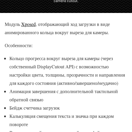
Модуль
Xposed
, отображающий ход загрузки в виде
анимированного кольца вокруг выреза для камеры.
Особенности:
Кольцо прогресса вокруг выреза для камеры (через
собственный DisplayCutout API) с возможностью
настройки цвета, толщины, прозрачности и направления
для каждого состояния (активно/завершено/неудачно)
Анимация завершения с дополнительной тактильной
обратной связью
Бейдж счетчика загрузок
Калькуляция смещения текста и значка при каждом
повороте