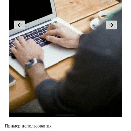
Пример использования: