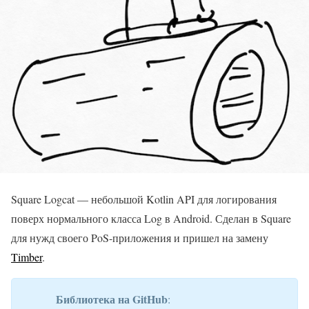
Square Logcat — небольшой Kotlin API для логирования
поверх нормального класса Log в Android. Сделан в Square
для нужд своего PoS-приложения и пришел на замену
Timber
.
Библиотека на GitHub
: