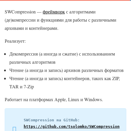
SWCompression —
фреймворк
с алгоритмами
(де)компрессии и функциями для работы с различными
архивами и контейнерами.
Реализует:
Декомпрессия (а иногда и сжатие) с использованием
различных алгоритмов
Чтение (а иногда и запись) архивов различных форматов
Чтение (а иногда и запись) контейнеров, таких как ZIP,
TAR и 7-Zip
Работает на платформах Apple, Linux и Windows.
SWCompression на GitHub: 
https://github.com/tsolomko/SWCompression