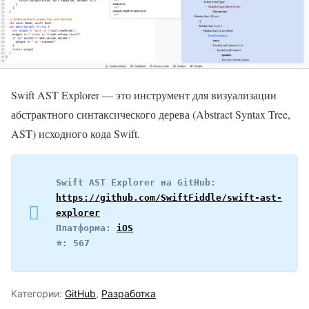
Swift AST Explorer — это инструмент для визуализации
абстрактного синтаксического дерева (Abstract Syntax Tree,
AST) исходного кода Swift.
Swift AST Explorer на GitHub: 
https://github.com/SwiftFiddle/swift-ast-
explorer
Платформа: 
iOS
⭐️: 567
Категории:
GitHub
,
Разработка