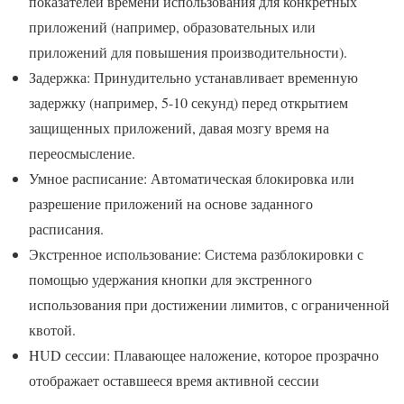
показателей времени использования для конкретных
приложений (например, образовательных или
приложений для повышения производительности).
Задержка: Принудительно устанавливает временную
задержку (например, 5-10 секунд) перед открытием
защищенных приложений, давая мозгу время на
переосмысление.
Умное расписание: Автоматическая блокировка или
разрешение приложений на основе заданного
расписания.
Экстренное использование: Система разблокировки с
помощью удержания кнопки для экстренного
использования при достижении лимитов, с ограниченной
квотой.
HUD сессии: Плавающее наложение, которое прозрачно
отображает оставшееся время активной сессии