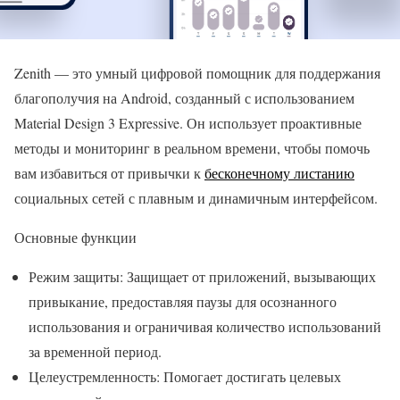
Zenith — это умный цифровой помощник для поддержания
благополучия на Android, созданный с использованием
Material Design 3 Expressive. Он использует проактивные
методы и мониторинг в реальном времени, чтобы помочь
вам избавиться от привычки к
бесконечному листанию
социальных сетей с плавным и динамичным интерфейсом.
Основные функции
Режим защиты: Защищает от приложений, вызывающих
привыкание, предоставляя паузы для осознанного
использования и ограничивая количество использований
за временной период.
Целеустремленность: Помогает достигать целевых