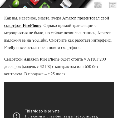
Как вы, наверное, знаете, вчера
Amazon презентовал свой
FirePhone
смартфон
. Однако прямой трансляции с
мероприятия не было, но сейчас появилась запись, Amazon
выложил ее на YouTube. Смотрите как работает интерфейс,
Firefly и все остальное в новом смартфоне.
Amazon Fire Phone
Смартфон
будет стоить у AT&T 200
долларов (модель с 32 ГБ) с контрактом или 650 без
контракта. В продаже – с 25 июля.