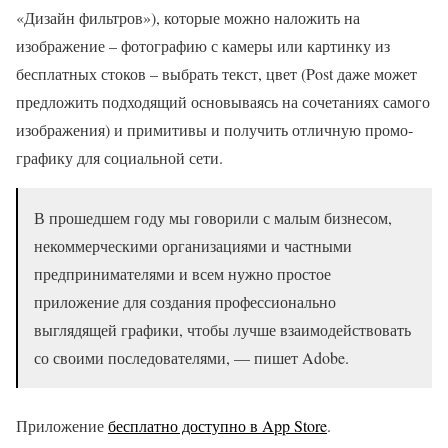
«Дизайн фильтров»), которые можно наложить на
изображение – фотографию с камеры или картинку из
бесплатных стоков – выбрать текст, цвет (Post даже может
предложить подходящий основываясь на сочетаниях самого
изображения) и примитивы и получить отличную промо-
графику для социальной сети.
В прошедшем году мы говорили с малым бизнесом,
некоммерческими организациями и частными
предпринимателями и всем нужно простое
приложение для создания профессионально
выглядящей графики, чтобы лучше взаимодействовать
со своими последователями, — пишет Adobe.
Приложение
бесплатно доступно в App Store
.