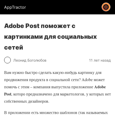
AppTractor
Adobe Post поможет с
картинками для социальных
сетей
Леонид Боголюбов
11 лет назад
Вам нужно быстро сделать какую-нибудь картинку для
продвижения продукта в социальной сети? Adobe может
Adobe
помочь с этим – компания выпустила приложение
Post
, которо предназначено для маркетологов, у которых нет
собственных дизайнеров.
В приложении есть множество шаблонов (так называемых