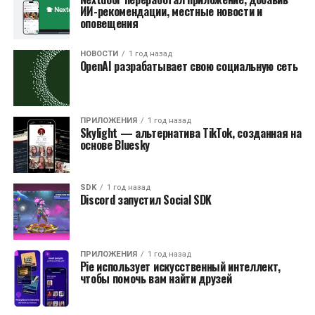
ИИ-рекомендации, местные новости и
оповещения
НОВОСТИ
1 год назад
OpenAI разрабатывает свою социальную сеть
ПРИЛОЖЕНИЯ
1 год назад
Skylight — альтернатива TikTok, созданная на
основе Bluesky
SDK
1 год назад
Discord запустил Social SDK
ПРИЛОЖЕНИЯ
1 год назад
Pie использует искусственный интеллект,
чтобы помочь вам найти друзей