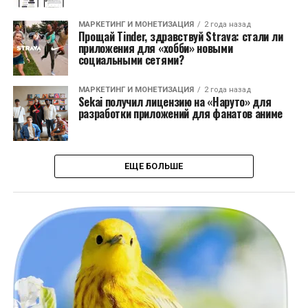
МАРКЕТИНГ И МОНЕТИЗАЦИЯ
2 года назад
Прощай Tinder, здравствуй Strava: стали ли
приложения для «хобби» новыми
социальными сетями?
МАРКЕТИНГ И МОНЕТИЗАЦИЯ
2 года назад
Sekai получил лицензию на «Наруто» для
разработки приложений для фанатов аниме
ЕЩЕ БОЛЬШЕ