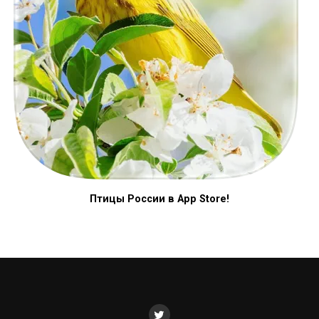
Птицы России в App Store!